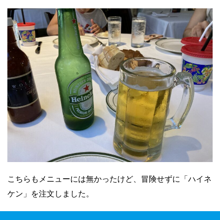
こちらもメニューには無かったけど、冒険せずに「ハイネ
ケン」を注文しました。