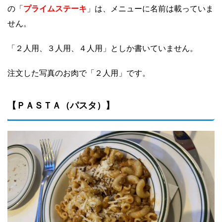
プライムステーキ
の「
」は、
メニューに名前は載っていま
せん。
「２人用、３人用、４人用」としか書いていません。
注文した写真のお肉で「２人用」です。
【ＰＡＳＴＡ（パスタ）】