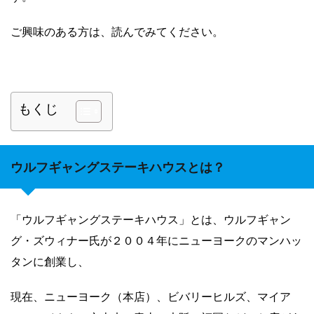
ご興味のある方は、読んでみてください。
もくじ
ウルフギャングステーキハウスとは？
「ウルフギャングステーキハウス」と
は、ウルフギャン
グ・ズウィナー氏が２００４年にニューヨークのマンハッ
タンに創業し、
現在、ニューヨーク（本店）、ビバリーヒルズ、マイア