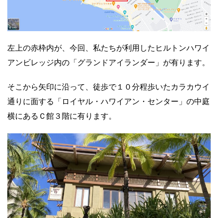
左上の赤枠内が、今回、私たちが利用したヒルトンハワイ
アンビレッジ内の「グランドアイランダー」が有ります。
そこから矢印に沿って、徒歩で１０分程歩いたカラカウイ
通りに面する「ロイヤル・ハワイアン・センター」の中庭
横にあるＣ館３階に有ります。