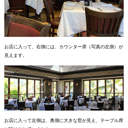
お店に入って、右側には、カウンター席（写真の左側）が
見えます。
お店に入って左側は、奥側に大きな窓が見え、テーブル席