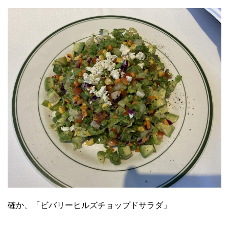
確か、「ビバリーヒルズチョップドサラダ」