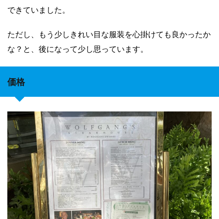
できていました。
ただし、もう少しきれい目な服装を心掛けても良かったか
な？と、後になって少し思っています。
価格