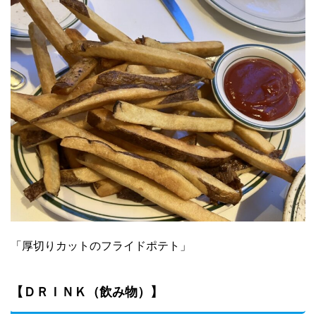
「厚切りカットのフライドポテト」
【ＤＲＩＮＫ（飲み物）】