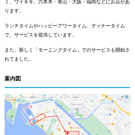
ミ、ワイキキ、六本木・青山・大阪・福岡などにお店があ
ります。
ランチタイムやハッピーアワータイム、ディナータイム
で、サービスを提供しています。
また、新しく「モーニングタイム」でのサービスも開始さ
れてました。
案内図