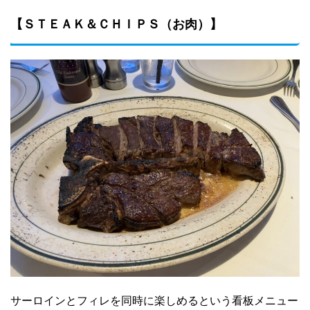
【ＳＴＥＡＫ＆ＣＨＩＰＳ（お肉）】
サーロインとフィレを同時に楽しめるという看板メニュー