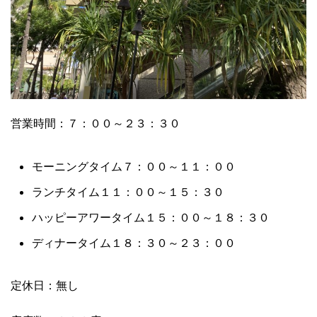
営業時間：７：００～２３：３０
モーニングタイム７：００～１１：００
ランチタイム１１：００～１５：３０
ハッピーアワータイム１５：００～１８：３０
ディナータイム１８：３０～２３：００
定休日：無し