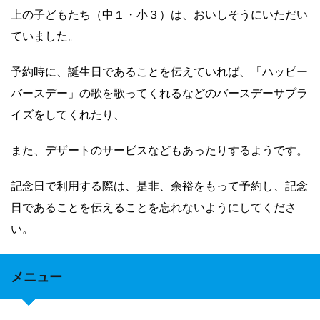
上の子どもたち（中１・小３）は、おいしそうにいただい
ていました。
予約時に、誕生日であることを伝えていれば、「ハッピー
バースデー」の歌を歌ってくれるなどのバースデーサプラ
イズをしてくれたり、
また、デザートのサービスなどもあったりするようです。
記念日で利用する際は、是非、余裕をもって予約し、記念
日であることを伝えることを忘れないようにしてくださ
い。
メニュー