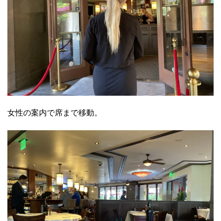
女性の案内で席まで移動。