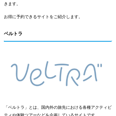
きます。
お得に予約できるサイトをご紹介します。
ベルトラ
「ベルトラ」とは、国内外の旅先における各種アクティビ
ティや体験ツアーなどを企画しているサイトです。