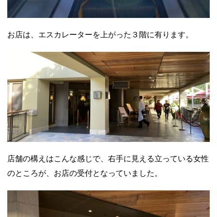
お店は、エスカレーターを上がった３階に有ります。
店舗の構えはこんな感じで、右手に見える立っている女性
のところが、お店の受付となっていました。