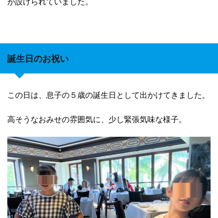
が設けられていました。
誕生日のお祝い
この日は、息子の５歳の誕生日として出かけてきました。
高そうなおみせの雰囲気に、少し緊張気味な様子。