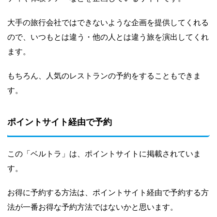
大手の旅行会社ではできないような企画を提供してくれる
ので、いつもとは違う・他の人とは違う旅を演出してくれ
ます。
もちろん、人気のレストランの予約をすることもできま
す。
ポイントサイト経由で予約
この「ベルトラ」は、ポイントサイトに掲載されていま
す。
お得に予約する方法は、ポイントサイト経由で予約する方
法が一番お得な予約方法ではないかと思います。