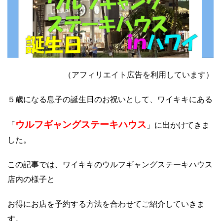
（アフィリエイト広告を利用しています）
５歳になる息子の誕生日のお祝いとして、ワイキキにある
ウルフギャングステーキハウス
「
」に出かけてきま
した。
この記事では、ワイキキのウルフギャングステーキハウス
店内の様子と
お得にお店を予約する方法を合わせてご紹介していきま
す。