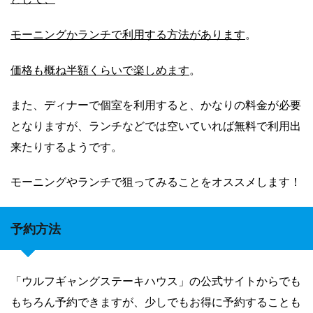
モーニングかランチで利用する方法があります
。
価格も概ね半額くらいで楽しめます
。
また、ディナーで個室を利用すると、かなりの料金が必要
となりますが、ランチなどでは空いていれば無料で利用出
来たりするようです。
モーニングやランチで狙ってみることをオススメします！
予約方法
「ウルフギャングステーキハウス」の公式サイトからでも
もちろん予約できますが、少しでもお得に予約することも