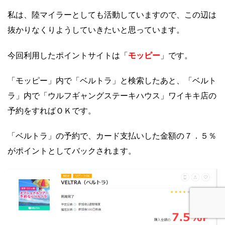
私は、陸マイラーとしても活動していますので、この辺は
抜かりなくりようしていきたいと思っています。
モッピー
今回利用したポイントサイトは「
」です。
「モッピー」内で「ベルトラ」と検索したあと、「ベルト
ラ」内で「ウルフギャングステーキハウス」ワイキキ店の
予約をすればＯＫです。
「ベルトラ」の予約で、カード支払いした金額の７．５％
がポイントとしてバックされます。