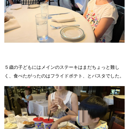
５歳の子どもにはメインのステーキはまだちょっと難し
く、食べたがったのはフライドポテト、とパスタでした。