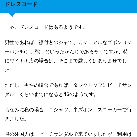
ドレスコード
一応、ドレスコードはあるようです。
男性であれば、襟付きのシャツ、カジュアルなズボン（ジ
ーパンNG）、靴 といったかんじであるそうですが、特
にワイキキ店の場合は、そこまで厳しくはありませでし
た。
ただし、男性の場合であれば、タンクトップにビーチサン
ダル くらいまでになるとNGのようです。
ちなみに私の場合、Ｔシャツ、半ズボン、スニーカーで行
きました。
隣の外国人は、ビーチサンダルで来ていましたが、利用は