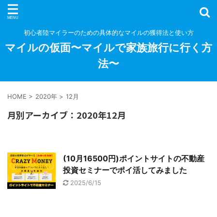
初心者陸マイラーのための具体的なマイルの獲得法と使い方
マイルの仮面〜マイルで家族旅行に行く方
法〜
HOME
>
2020年
>
12月
月別アーカイブ：2020年12月
(10月16500円)ポイントサイトの不動産
投資セミナーでポイ活してみました
2025/6/15