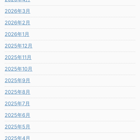
2026年3月
2026年2月
2026年1月
2025年12月
2025年11月
2025年10月
2025年9月
2025年8月
2025年7月
2025年6月
2025年5月
2025年4月