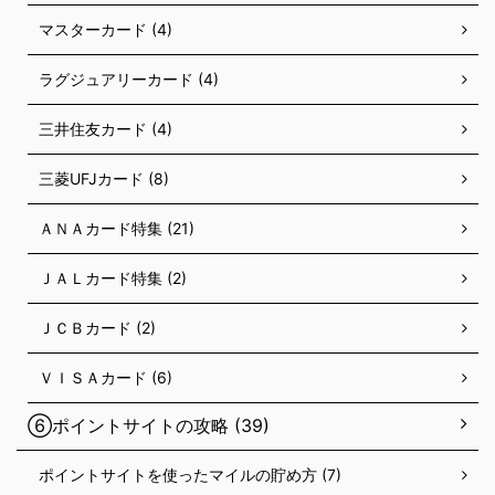
マスターカード (4)
ラグジュアリーカード (4)
三井住友カード (4)
三菱UFJカード (8)
ＡＮＡカード特集 (21)
ＪＡＬカード特集 (2)
ＪＣＢカード (2)
ＶＩＳＡカード (6)
⑥ポイントサイトの攻略 (39)
ポイントサイトを使ったマイルの貯め方 (7)