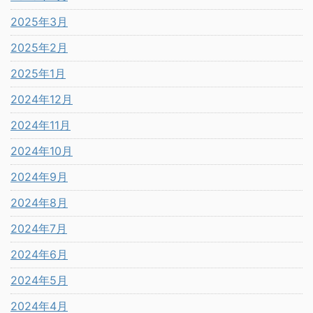
2025年3月
2025年2月
2025年1月
2024年12月
2024年11月
2024年10月
2024年9月
2024年8月
2024年7月
2024年6月
2024年5月
2024年4月