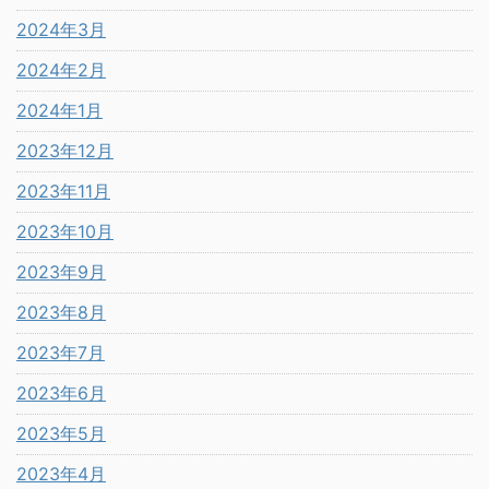
2024年3月
2024年2月
2024年1月
2023年12月
2023年11月
2023年10月
2023年9月
2023年8月
2023年7月
2023年6月
2023年5月
2023年4月