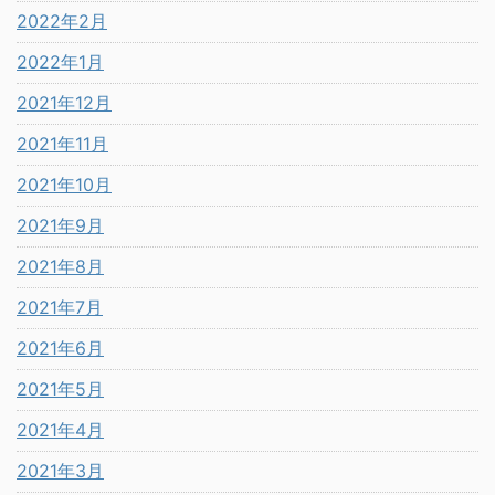
2022年2月
2022年1月
2021年12月
2021年11月
2021年10月
2021年9月
2021年8月
2021年7月
2021年6月
2021年5月
2021年4月
2021年3月