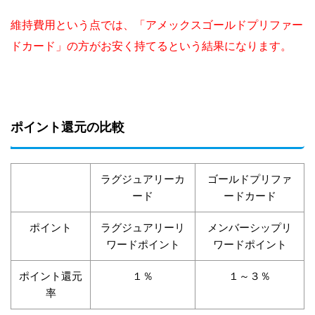
維持費用という点では、「アメックスゴールドプリファー
ドカード」の方がお安く持てるという結果になります。
ポイント還元の比較
ラグジュアリーカ
ゴールドプリファ
ード
ードカード
ポイント
ラグジュアリーリ
メンバーシップリ
ワードポイント
ワードポイント
ポイント還元
１％
１～３％
率