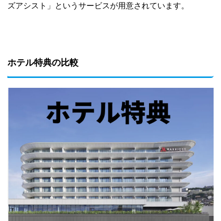
ズアシスト」というサービスが用意されています。
ホテル特典の比較