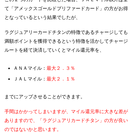
て「アメックスゴールドプリファードカード」の方がお得
となっているという結果でしたが、
ラグジュアリーカードチタンの特徴であるチャージしても
満額ポイントを獲得できるという特徴を活かしてチャージ
ルートを経て決済していくとマイル還元率を、
最大２．３％
ＡＮＡマイル：
最大２．１％
ＪＡＬマイル：
までにアップさせることができます。
手間はかかってしまいますが、マイル還元率に大きな差が
ありますので、「ラグジュアリカードチタン」の方が良い
のではないかと思います。