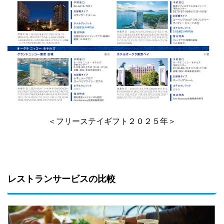
＜フリーステイギフト２０２５年＞
レストランサービスの比較