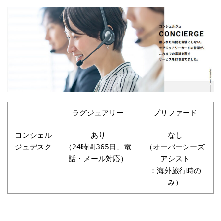
ラグジュアリー
プリファード
コンシェル
あり
なし
ジュデスク
（24時間365日、電
（オーバーシーズ
話・メール対応）
アシスト
：海外旅行時の
み）