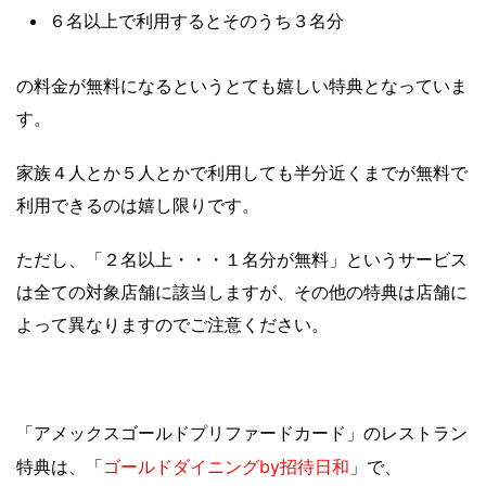
６名以上で利用するとそのうち３名分
の料金が無料になるというとても嬉しい特典となっていま
す。
家族４人とか５人とかで利用しても半分近くまでが無料で
利用できるのは嬉し限りです。
ただし、「２名以上・・・１名分が無料」というサービス
は全ての対象店舗に該当しますが、その他の特典は店舗に
よって異なりますのでご注意ください。
「アメックスゴールドプリファードカード」のレストラン
ゴールドダイニングby招待日和
特典は、「
」で、