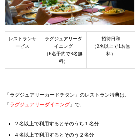
レストランサ
ラグジュアリーダ
招待日和
ービス
イニング
（2名以上で1名無
（6名予約で3名無
料）
料）
「ラグジュアリーカードチタン」のレストラン特典は、
ラグジュアリーダイニング
「
」で、
２名以上で利用するとそのうち１名分
４名以上で利用するとそのう２名分