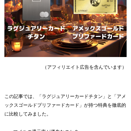
（アフィリエイト広告を含んでいます）
この記事では、「ラグジュアリーカードチタン」と「アメ
ックスゴールドプリファードカード」が持つ特典を徹底的
に比較してみました。