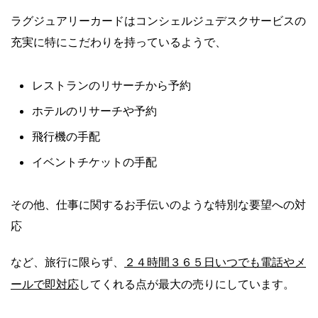
ラグジュアリーカードはコンシェルジュデスクサービスの
充実に特にこだわりを持っているようで、
レストランのリサーチから予約
ホテルのリサーチや予約
飛行機の手配
イベントチケットの手配
その他、仕事に関するお手伝いのような特別な要望への対
応
２４時間３６５日いつでも電話やメ
など、旅行に限らず、
ールで即対応
してくれる点が最大の売りにしています。