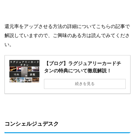
還元率をアップさせる方法の詳細についてこちらの記事で
解説していますので、ご興味のある方は読んでみてくださ
い。
【ブログ】ラグジュアリーカードチ
タンの特典について徹底解説！
続きを見る
コンシェルジュデスク