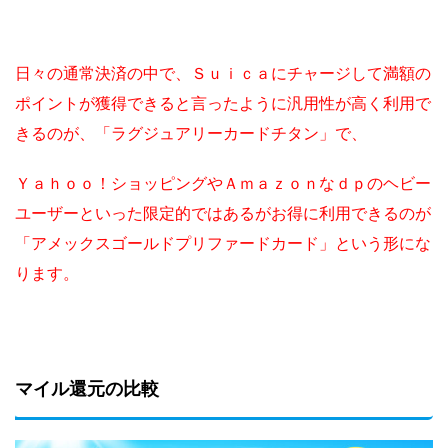
日々の通常決済の中で、Ｓｕｉｃａにチャージして満額の
ポイントが獲得できると言ったように汎用性が高く利用で
きるのが、「ラグジュアリーカードチタン」で、
Ｙａｈｏｏ！ショッピングやＡｍａｚｏｎなｄｐのヘビー
ユーザーといった限定的ではあるがお得に利用できるのが
「アメックスゴールドプリファードカード」という形にな
ります。
マイル還元の比較