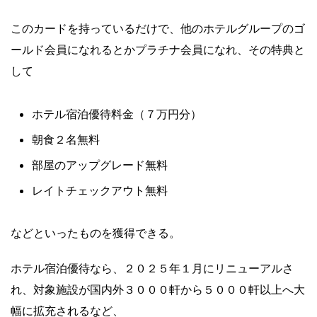
このカードを持っているだけで、他のホテルグループのゴ
ールド会員になれるとかプラチナ会員になれ、その特典と
して
ホテル宿泊優待料金（７万円分）
朝食２名無料
部屋のアップグレード無料
レイトチェックアウト無料
などといったものを獲得できる。
ホテル宿泊優待なら、２０２５年１月にリニューアルさ
れ、対象施設が国内外３０００軒から５０００軒以上へ大
幅に拡充されるなど、