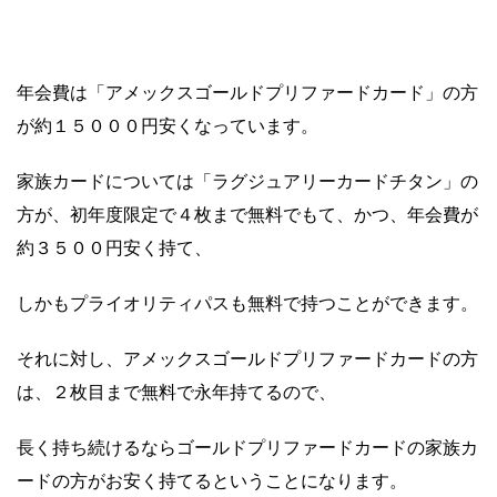
年会費は「アメックスゴールドプリファードカード」の方
が約１５０００円安くなっています。
家族カードについては「ラグジュアリーカードチタン」の
方が、初年度限定で４枚まで無料でもて、かつ、年会費が
約３５００円安く持て、
しかもプライオリティパスも無料で持つことができます。
それに対し、アメックスゴールドプリファードカードの方
は、２枚目まで無料で永年持てるので、
長く持ち続けるならゴールドプリファードカードの家族カ
ードの方がお安く持てるということになります。