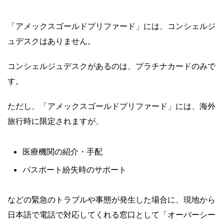
「アメックスゴールドプリファード」には、コンシェルジ
ュデスクはありません。
コンシェルジュデスクがあるのは、プラチナカードのみで
す。
ただし、「アメックスゴールドプリファード」には、海外
旅行時に限定されますが、
医療機関の紹介・手配
パスポート紛失時のサポート
などの緊急のトラブルや事態が発生した場合に、現地から
日本語で電話で対応してくれる窓口として「オーバーシー