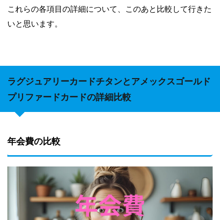
これらの各項目の詳細について、このあと比較して行きた
いと思います。
ラグジュアリーカードチタンとアメックスゴールド
プリファードカードの詳細比較
年会費の比較