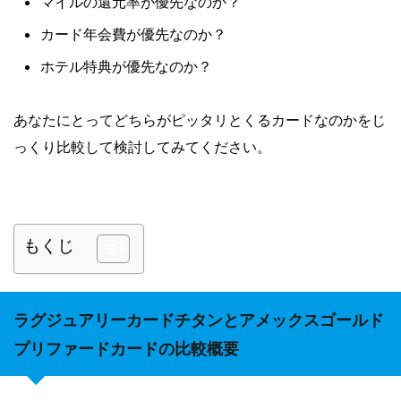
マイルの還元率が優先なのか？
カード年会費が優先なのか？
ホテル特典が優先なのか？
あなたにとってどちらがピッタリとくるカードなのかをじ
っくり比較して検討してみてください。
もくじ
ラグジュアリーカードチタンとアメックスゴールド
プリファードカードの比較概要