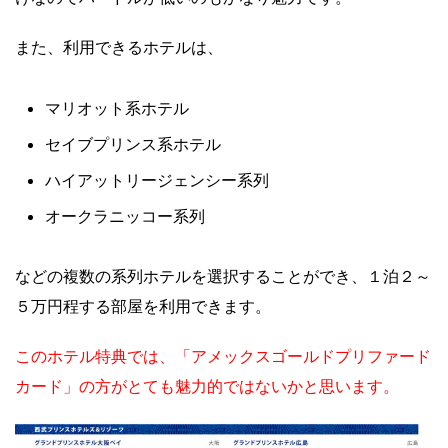
また、利用できるホテルは、
マリオット系ホテル
セイブプリンス系ホテル
ハイアットリージェンシー系列
オークラニッコー系列
などの複数の系列ホテルを選択することができ、１泊２～
５万円程する部屋を利用できます。
このホテル特典では、「アメックスゴールドプリファード
カード」の方がとても魅力的ではないかと思います。