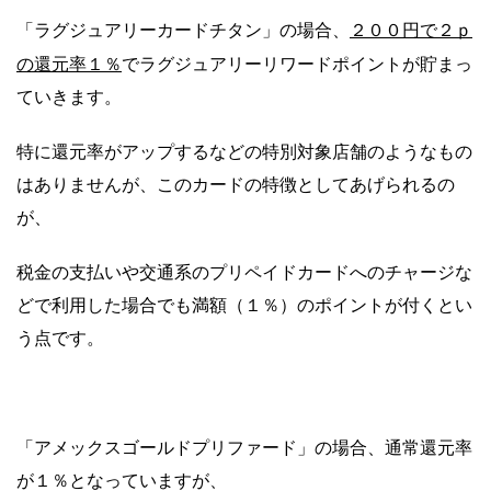
２００円で２ｐ
「ラグジュアリーカードチタン」の場合、
の還元率１％
でラグジュアリーリワードポイントが貯まっ
ていきます。
特に還元率がアップするなどの特別対象店舗のようなもの
はありませんが、このカードの特徴としてあげられるの
が、
税金の支払いや交通系のプリペイドカードへのチャージな
どで利用した場合でも満額（１％）のポイントが付くとい
う点です。
「アメックスゴールドプリファード」の場合、通常還元率
が１％となっていますが、