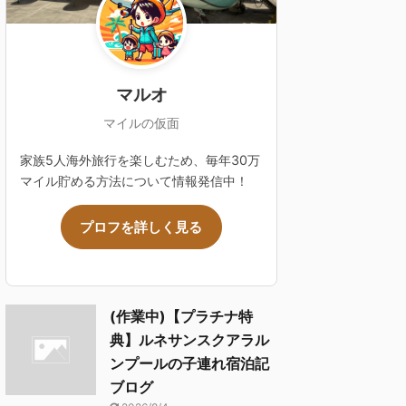
マルオ
マイルの仮面
家族5人海外旅行を楽しむため、毎年30万
マイル貯める方法について情報発信中！
プロフを詳しく見る
(作業中)【プラチナ特
典】ルネサンスクアラル
ンプールの子連れ宿泊記
ブログ