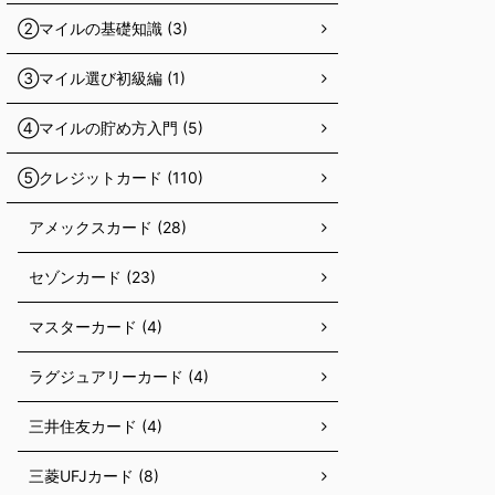
②マイルの基礎知識 (3)
③マイル選び初級編 (1)
④マイルの貯め方入門 (5)
⑤クレジットカード (110)
アメックスカード (28)
セゾンカード (23)
マスターカード (4)
ラグジュアリーカード (4)
三井住友カード (4)
三菱UFJカード (8)