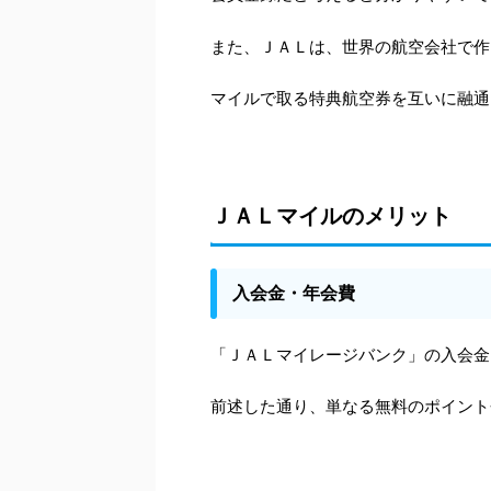
また、ＪＡＬは、世界の航空会社で作
マイルで取る特典航空券を互いに融通
ＪＡＬマイルのメリット
入会金・年会費
「ＪＡＬマイレージバンク」
の入会金
前述した通り、単なる無料のポイント