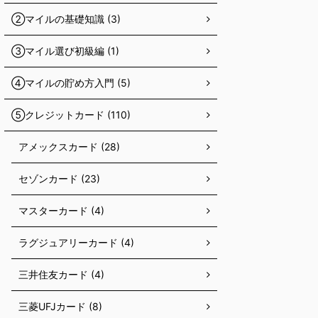
②マイルの基礎知識 (3)
③マイル選び初級編 (1)
④マイルの貯め方入門 (5)
⑤クレジットカード (110)
アメックスカード (28)
セゾンカード (23)
マスターカード (4)
ラグジュアリーカード (4)
三井住友カード (4)
三菱UFJカード (8)