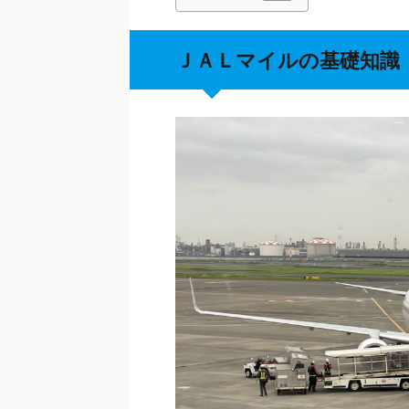
ＪＡＬマイルの基礎知識