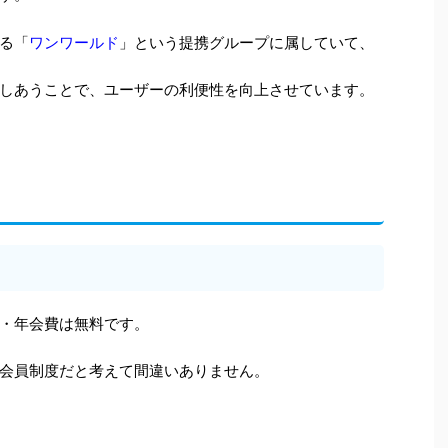
ワンワールド
る「
」という提携グループに属していて、
しあうことで、ユーザーの利便性を向上させています。
・年会費は無料です。
会員制度だと考えて間違いありません。