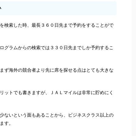
い
を検索した時、最長３６０日先まで予約をすることがで
ログラムからの検索では３３０日先までしか予約するこ
まず海外の競合者より先に席を探せる点はとても大きな
リットでも書きますが、ＪＡＬマイルは非常に貯めにく
少ないという面もあることから、ビジネスクラス以上の
ます。