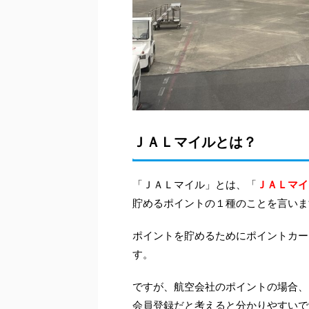
ＪＡＬマイルとは？
ＪＡＬマイ
「ＪＡＬマイル」とは、「
貯めるポイントの１種のことを言いま
ポイントを貯めるためにポイントカー
す。
ですが、航空会社のポイントの場合、
会員登録だと考えると分かりやすいで