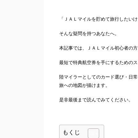
「ＪＡＬマイルを貯めて旅行したいけ
そんな疑問を持つあなたへ。
本記事では、ＪＡＬマイル初心者の方
最短で特典航空券を手にするためのス
陸マイラーとしてのカード選び・日常
旅への地図が描けます。
是非最後まで読んでみてください。
もくじ