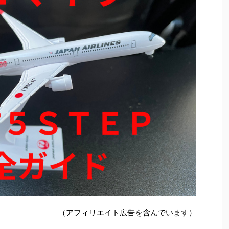
（アフィリエイト広告を含んでいます）