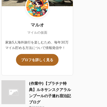
マルオ
マイルの仮面
家族5人海外旅行を楽しむため、毎年30万
マイル貯める方法について情報発信中！
プロフを詳しく見る
(作業中)【プラチナ特
典】ルネサンスクアラル
ンプールの子連れ宿泊記
ブログ