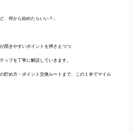
ど、何から始めたらいい？」
が躓きやすいポイントを押さえつつ、
テップを丁寧に解説していきます。
の貯め方・ポイント交換ルートまで、この１本でマイル