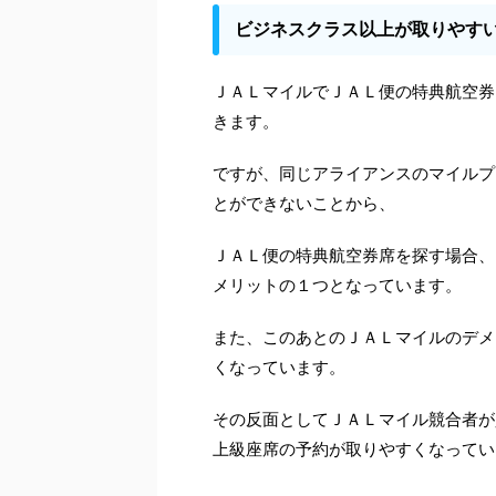
ビジネスクラス以上が取りやす
ＪＡＬマイルでＪＡＬ便の特典航空券
きます。
ですが、同じアライアンスのマイルプ
とができないことから、
ＪＡＬ便の特典航空券席を探す場合、
メリットの１つとなっています。
また、このあとのＪＡＬマイルのデメ
くなっています。
その反面としてＪＡＬマイル競合者が
上級座席の予約が取りやすくなってい