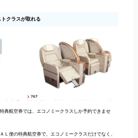
ストクラスが取れる
特典航空券では、エコノミークラスしか予約できませ
ＡＬ便の特典航空券で、エコノミークラスだけでなく、