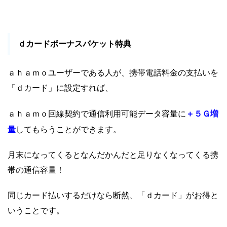
ｄカードボーナスパケット特典
ａｈａｍｏユーザーである人が、携帯電話料金の支払いを
「ｄカード」に設定すれば、
＋５Ｇ増
ａｈａｍｏ回線契約で通信利用可能データ容量に
量
してもらうことができます。
月末になってくるとなんだかんだと足りなくなってくる携
帯の通信容量！
同じカード払いするだけなら断然、「ｄカード」がお得と
いうことです。