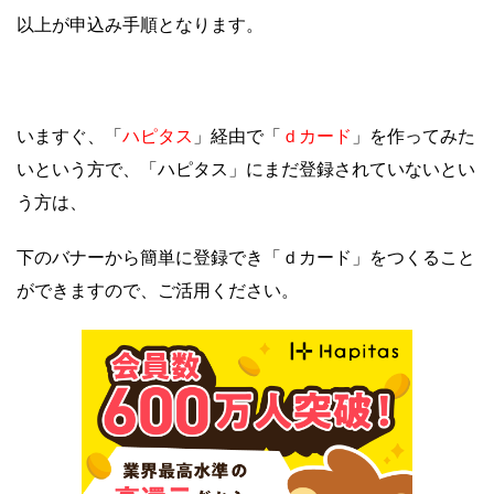
以上が申込み手順となります。
ハピタス
ｄカード
いますぐ、「
」経由で「
」を作ってみた
いという方で、「ハピタス」にまだ登録されていないとい
う方は、
下のバナーから簡単に登録でき「ｄカード」をつくること
ができますので、ご活用ください。