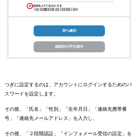
つぎに設定するのは、アカウントにログインするためのパ
スワードを設定します。
その後、「氏名」「性別」「生年月日」「連絡先携帯番
号」「連絡先メールアドレス」を入力し、
その後、「２段階認証」「インフォメール受信の設定」を