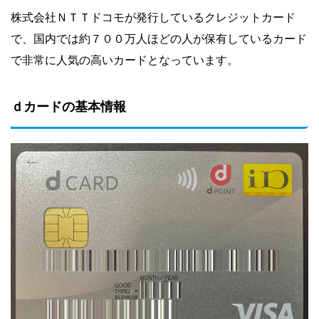
株式会社ＮＴＴドコモが発行しているクレジットカード
で、国内では約７００万人ほどの人が保有しているカード
で非常に人気の高いカードとなっています。
ｄカードの基本情報