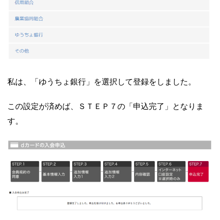
私は、「ゆうちょ銀行」を選択して登録をしました。
この設定が済めば、ＳＴＥＰ７の「申込完了」となりま
す。