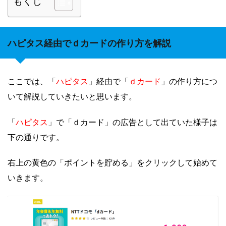
もくじ
ハピタス経由でｄカードの作り方を解説
ハピタス
ｄカード
ここでは、「
」経由で「
」の作り方につ
いて解説していきたいと思います。
ハピタス
「
」で「ｄカード」の広告として出ていた様子は
下の通りです。
右上の黄色の「ポイントを貯める」をクリックして始めて
いきます。