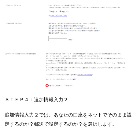
ＳＴＥＰ４：追加情報入力２
追加情報入力２では、あなたの口座をネットでそのまま設
定するのか？郵送で設定するのか？を選択します。