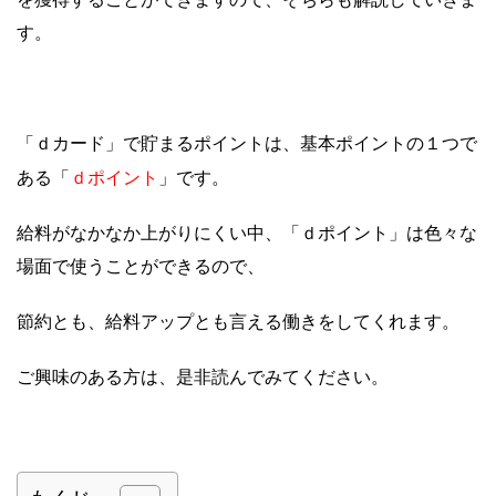
す。
「ｄカード」で貯まるポイントは、基本ポイントの１つで
ｄポイント
ある「
」です。
給料がなかなか上がりにくい中、「ｄポイント」は色々な
場面で使うことができるので、
節約とも、給料アップとも言
える働きをしてくれます。
ご興味のある方は、是非読んでみてください。