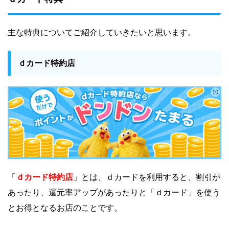
主な特典についてご紹介していきたいと思います。
ｄカード特約店
」とは、ｄカードを利用すると、割引が
「
ｄカード特約店
あったり、還元率アップがあったりと「ｄカード」を使う
とお得となるお店のことです。