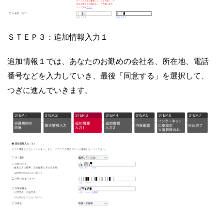
ＳＴＥＰ３：追加情報入力１
追加情報１では、あなたのお勤めの会社名、所在地、電話
番号などを入力していき、最後「同意する」を選択して、
つぎに進んでいきます。