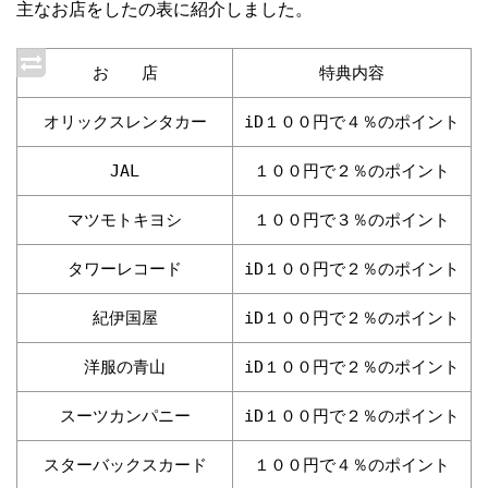
主なお店をしたの表に紹介しました。
お 店
特典内容
オリックスレンタカー
iD１００円で４％のポイント
JAL
１００円で２％のポイント
マツモトキヨシ
１００円で３％のポイント
タワーレコード
iD１００円で２％のポイント
紀伊国屋
iD１００円で２％のポイント
洋服の青山
iD１００円で２％のポイント
スーツカンパニー
iD１００円で２％のポイント
スターバックスカード
１００円で４％のポイント