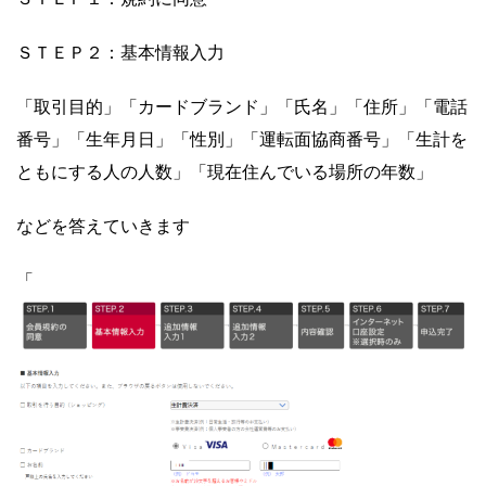
ＳＴＥＰ２：基本情報入力
「取引目的」「カードブランド」「氏名」「住所」「電話
番号」「生年月日」「性別」「運転面協商番号」「生計を
ともにする人の人数」「現在住んでいる場所の年数」
などを答えていきます
「