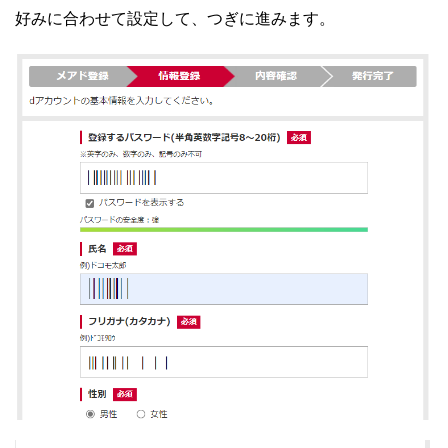
好みに合わせて設定して、つぎに進みます。