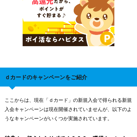
ｄカードのキャンペーンをご紹介
ここからは、現在「ｄカード」の新規入会で得られる新規
入会キャンペーンは現在開催されていませんが、以下のよ
うなキャンペーンがいくつか実施されています。