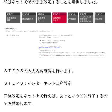
私はネットでそのまま設定することを選択しました。
ＳＴＥＰ５の入力内容確認を行います。
ＳＴＥＰ６：インターネット口座設定
口座設定をネット上で行えば、あっという間に終了するの
でお勧めします。