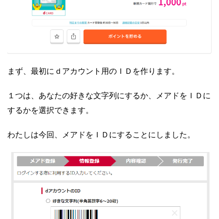
まず、最初にｄアカウント用のＩＤを作ります。
１つは、あなたの好きな文字列にするか、メアドをＩＤに
するかを選択できます。
わたしは今回、メアドをＩＤにすることにしました。