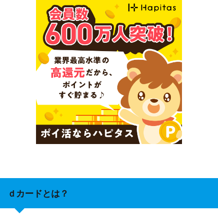
ｄカードとは？