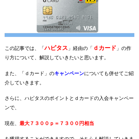
ハピタス
ｄカード
この記事では、「
」経由の「
」の作
り方について、解説していきたいと思います。
キャンペーン
また、「ｄカード」の
についても併せてご紹
介していきます。
さらに、ハピタスのポイントとｄカードの入会キャンペー
ンで、
最大７３００ｐ＝７３００円相当
現在、
を獲得することができますので、そちらも解説していきま