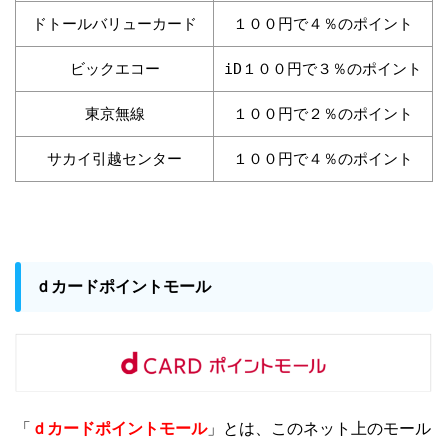
ドトールバリューカード
１００円で４％のポイント
ビックエコー
iD１００円で３％のポイント
東京無線
１００円で２％のポイント
サカイ引越センター
１００円で４％のポイント
ｄカードポイントモール
ｄカードポイントモール
「
」とは、このネット上のモール