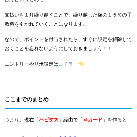
支払いを１月繰り越すことで、繰り越した額の１５％の手
数料を引かれていくことになります。
なので、ポイントを付与されたら、すぐに設定を解除して
おくことを忘れないようにしておきましょう！！
コチラ
エントリーやリボ設定は
ここまでのまとめ
ｄカード
つまり、現在「
」経由で「
」を作ると
ハピタス