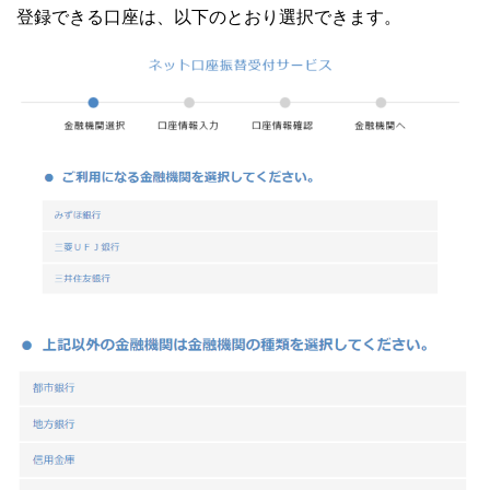
登録できる口座は、以下のとおり選択できます。