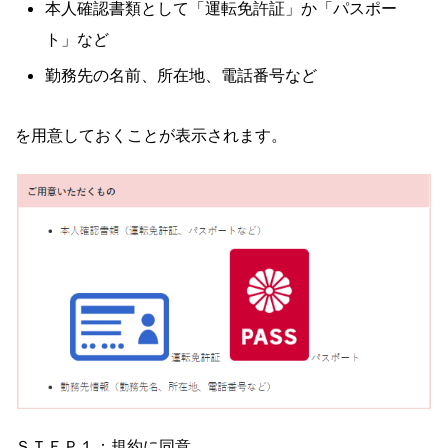
本人確認書類として「運転免許証」か「パスポー
ト」など
勤務先の名前、所在地、電話番号など
を用意しておくことが表示されます。
ＳＴＥＰ１：規約に同意