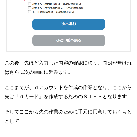
この後、先ほど入力した内容の確認に移り、問題が無けれ
ばさらに次の画面に進みます。
ここまでが、ｄアカウントを作成の作業となり、ここから
先は「ｄカード」を作成するためのＳＴＥＰとなります。
そしてここから先の作業のために手元に用意しておくもと
として