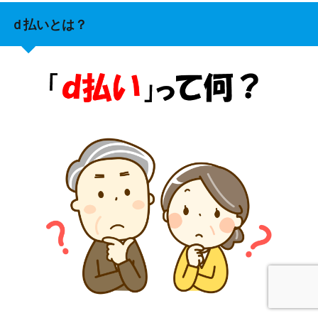
ｄ払いとは？