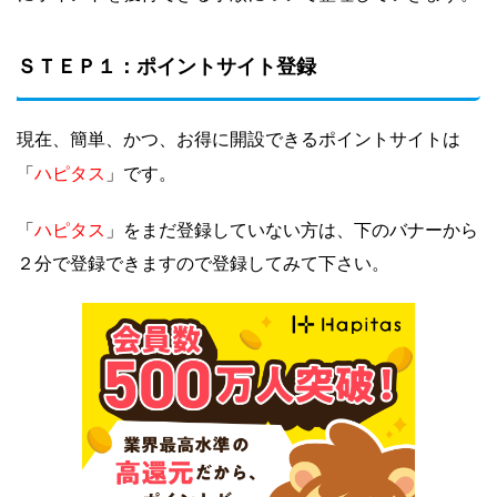
ＳＴＥＰ１：ポイントサイト登録
現在、簡単、かつ、お得に開設できるポイントサイトは
ハピタス
「
」です。
ハピタス
「
」をまだ登録していない方は、下のバナーから
２分で登録できますので登録してみて下さい。