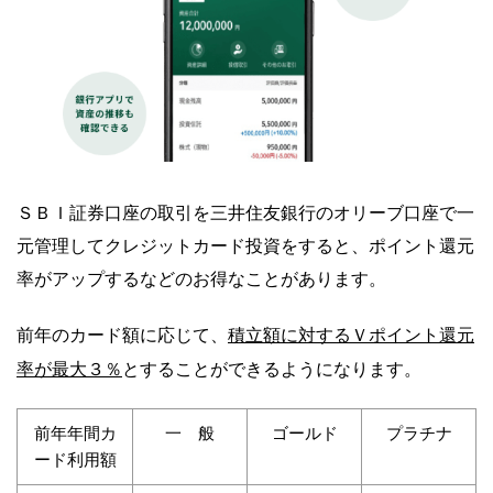
ＳＢＩ証券口座の取引を三井住友銀行のオリーブ口座で一
元管理してクレジットカード投資をすると、ポイント還元
率がアップするなどのお得なことがあります。
積立額に対するＶポイント還元
前年のカード額に応じて、
率が最大３％
とすることができるようになります。
前年年間カ
一 般
ゴールド
プラチナ
ード利用額