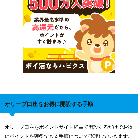
オリーブ口座をお得に開設する手順
オリーブ口座をポイントサイト経由で開設するだけでお得
にポイントを獲得できる手順について整理していきます。