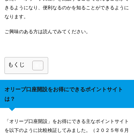
きるようになり、便利なるのかを知ることができるように
なります。
ご興味のある方は読んでみてください。
もくじ
オリーブ口座開設をお得にできるポイントサイト
は？
「オリーブ口座開設」をお得にできる主なポイントサイト
を以下のように比較検証してみました。（２０２５年６月