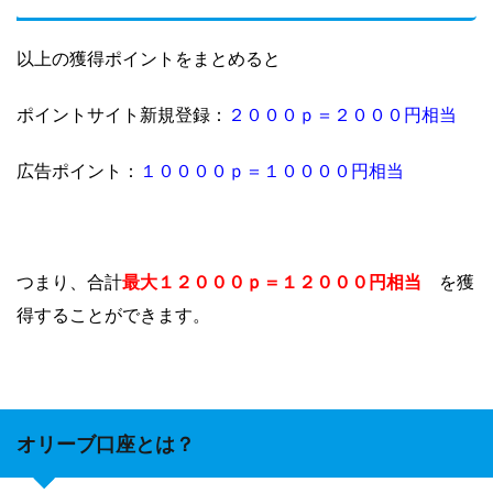
以上の獲得ポイントをまとめると
２０００ｐ＝２０００円相当
ポイントサイト新規登録：
１００００ｐ＝１００００円相当
広告ポイント：
最大１２０００ｐ＝１２０００円相当
つまり、合計
を獲
得することができます。
オリーブ口座とは？