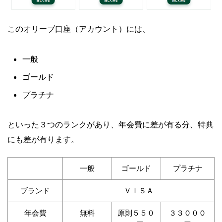
このオリーブ口座（アカウント）には、
一般
ゴールド
プラチナ
といった３つのランクがあり、年会費に差が有る分、特典
にも差が有ります。
一般
ゴールド
プラチナ
ブランド
ＶＩＳＡ
年会費
無料
原則５５０
３３０００