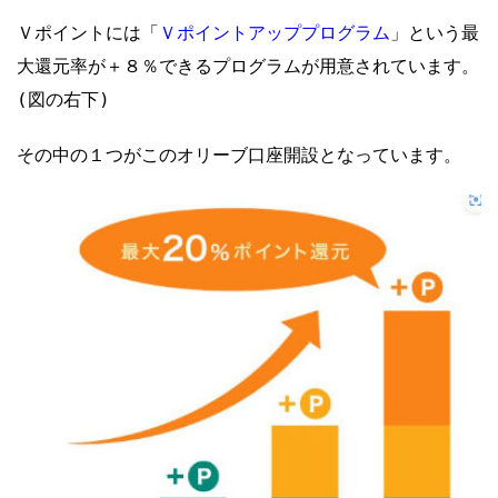
Ｖポイントアッププログラム
Ｖポイントには「
」という最
大還元率が＋８％できるプログラムが用意されています。
(図の右下)
その中の１つがこのオリーブ口座開設となっています。