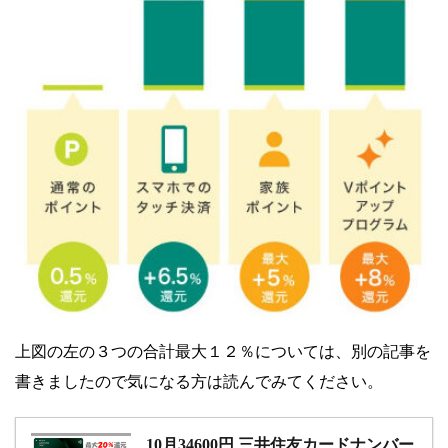
上図の左の３つの合計最大１２％については、別の記事を
書きましたので気になる方は読んでみてください。
10月34600円 三井住友カードナンバー