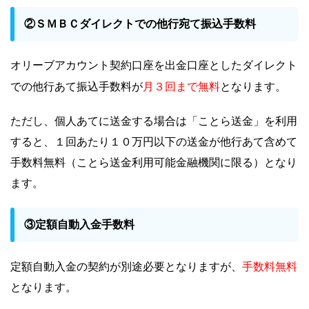
②ＳＭＢＣダイレクトでの他行宛て振込手数料
オリーブアカウント契約口座を出金口座としたダイレクト
月３回まで無料
での他行あて振込手数料が
となります。
ただし、個人あてに送金する場合は「ことら送金」を利用
すると、１回あたり１０万円以下の送金が他行あて含めて
手数料無料（ことら送金利用可能金融機関に限る）となり
ます。
③定額自動入金手数料
手数料無料
定額自動入金の契約が別途必要となりますが、
となります。