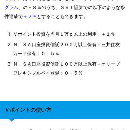
グラム
」の＋８％のうち、ＳＢＩ証券での以下のような条
＋２％
件達成で
とすることもできます。
Ｖポイント投資を当月１万ｐ以上の利用：＋１％
ＮＩＳＡ口座投資信託２００万以上保有＋三井住友
カード保有：０．５％
ＮＩＳＡ口座投資信託１００万以上保有＋オリーブ
フレキシブルペイ登録：０．５％
Ｖポイントの使い方