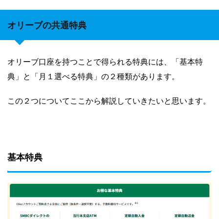
オリーブの共通特典
オリーブ口座を持つことで得られる特典には、「基本特
典」と「月１選べる特典」の２種類があります。
この２つについてここから解説していきたいと思います。
基本特典