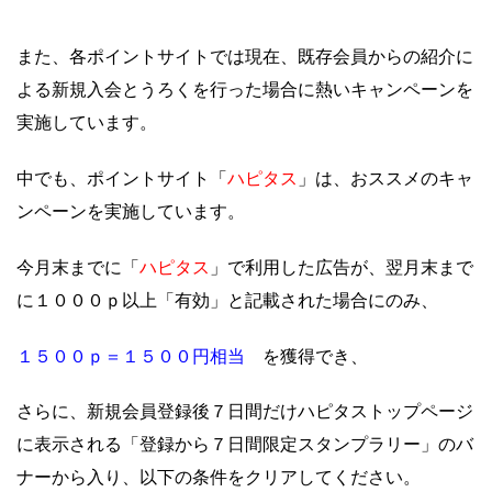
また、各ポイントサイトでは現在、既存会員からの紹介に
よる新規入会とうろくを行った場合に熱いキャンペーンを
実施しています。
ハピタス
中でも、ポイントサイト「
」は、
おススメのキャ
ンペーンを実施しています。
ハピタス
今月末までに「
」で利用した広告が、翌月末まで
に１０００ｐ以上「有効」と記載された場合にのみ、
１５００ｐ＝１５００円相当
を獲得でき、
さらに、新規会員登録後７日間だけハピタストップページ
に表示される「登録から７日間限定スタンプラリー」のバ
ナーから入り、以下の条件をクリアしてください。