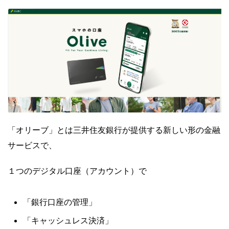
「オリーブ」とは三井住友銀行が提供する新しい形の金融
サービスで、
１つのデジタル口座（アカウント）で
「銀行口座の管理」
「キャッシュレス決済」