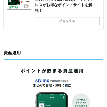
レスがお得なポイントサイトを解
説！
続きを見る
資産運用