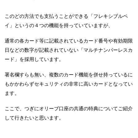
このどの方法でも支払うことができる「フレキシブルペ
イ」というの４つの機能を持っていていますが、
通常の各カード等に記載されているカード番号や有効期限
日などの数字が記載されていない「マルチナンバーレスカ
ード」を採用しています。
署名欄すらも無い、複数のカード機能を併せ持っているに
もかかわらずセキュリティの非常に高いカードとなってい
ます。
ここで、つぎにオリーブ口座の共通の特典についてご紹介
して行きたいと思います。