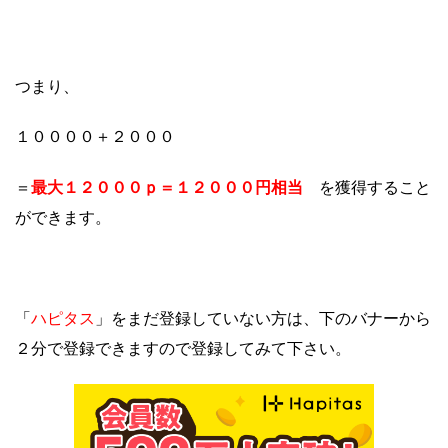
つまり、
１００００＋２０００
最大１２０
００ｐ＝１２０００円相当
＝
を獲得すること
ができます。
ハピタス
「
」をまだ登録していない方は、下のバナーから
２分で登録できますので登録してみて下さい。