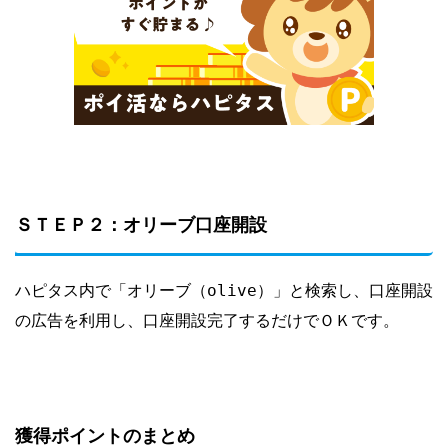
ＳＴＥＰ２：オリーブ口座開設
ハピタス内で「オリーブ（olive）」と検索し、口座開設
の広告を利用し、口座開設完了するだけでＯＫです。
獲得ポイントのまとめ