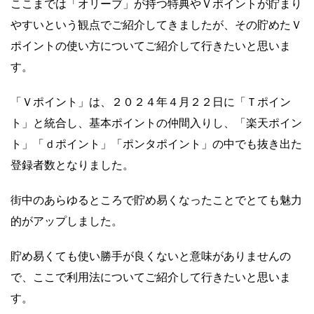
ここまでは「オリーブ」が持つ特典やＶポイントが貯まり
やすいという観点でご紹介してきましたが、その貯めたＶ
ポイントの使い方についてご紹介して行きたいと思いま
す。
「Ｖポイント」は、２０２４年４月２２日に「Ｔポイン
ト」と統合し、基本ポイントの仲間入りし、「楽天ポイン
ト」「ｄポイント」「ポンタポイント」の中でも抜き出た
登録者数となりました。
街中のあらゆるところで貯め易くなったことでとても魅力
的がアップしました。
貯め易くても使い勝手が良くないと意味がありませんの
で、ここで利用法についてご紹介して行きたいと思いま
す。