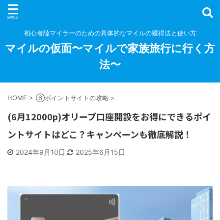
初心者陸マイラーのための具体的なマイルの獲得法と使い方
マイルの仮面〜マイルで家族旅行に行く方
法〜
HOME
>
⑥ポイントサイトの攻略
>
(6月12000p)オリーブ口座開設をお得にできるポイ
ントサイトはどこ？キャンペーンも徹底解説！
2024年9月10日
2025年6月15日