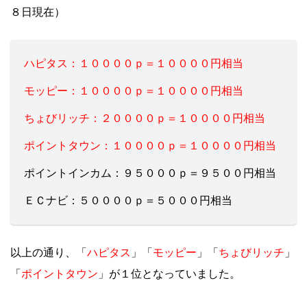
８日現在）
ハピタス：１００００ｐ＝１００００円相当
モッピー：１００００ｐ＝１００００円相当
ちょびリッチ：２００００ｐ＝１００００円相当
ポイントタウン：１００００ｐ＝１００００円相当
ポイントインカム：９５０００ｐ＝９５００円相当
ＥＣナビ：５００００ｐ＝５０００円相当
ハピタス
モッピー
ちょびリッチ
以上の通り、「
」「
」「
」
ポイントタウン
「
」が１位となっていました。