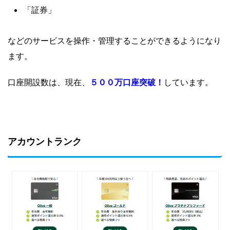
「証券」
などのサービスを操作・管理
することができるようになり
ます。
口座開設数は、現在、
５００万口座突破！
しています。
アカウントランク