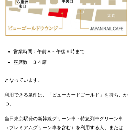
営業時間：午前８～午後６時まで
座席数：３４席
となっています。
利用できる条件は、「ビュー
カードゴールド」を持ち、か
つ、
当日東京駅発の新幹線グリーン車・特急列車グリーン車
（プレミアムグリーン車を含む）を利用する人、または