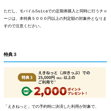
ただし、モバイルSuicaでの定期券購入と同時に行うチャ
ージは、本特典５０００円以上の判定額の対象外となりま
すので注意ください。
特典３
「えきねっと」での予約時に決済した利用が対象で、