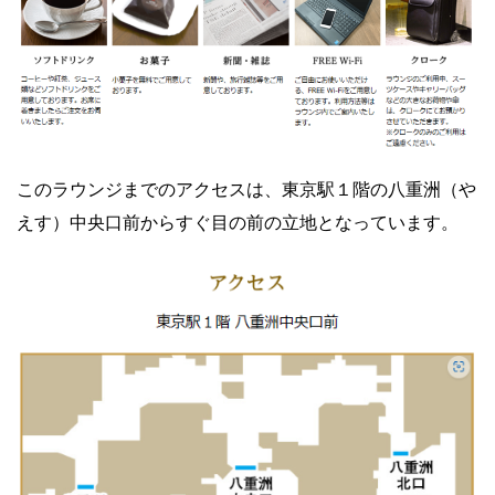
このラウンジまでのアクセスは、東京駅１階の八重洲（や
えす）中央口前からすぐ目の前の立地となっています。