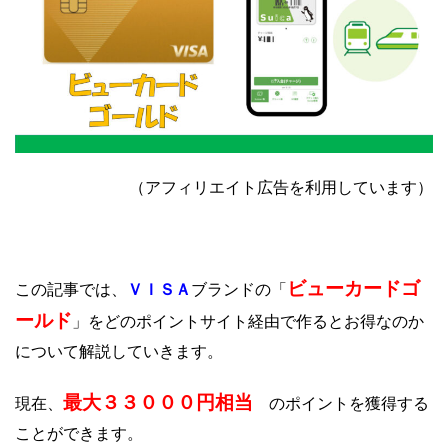
（アフィリエイト広告を利用しています）
ビューカードゴ
ＶＩＳＡ
この記事では、
ブランドの「
ールド
」をどのポイントサイト経由で作るとお得なのか
について解説していきます。
最大３３０００円相当
現在、
のポイントを獲得する
ことができます。