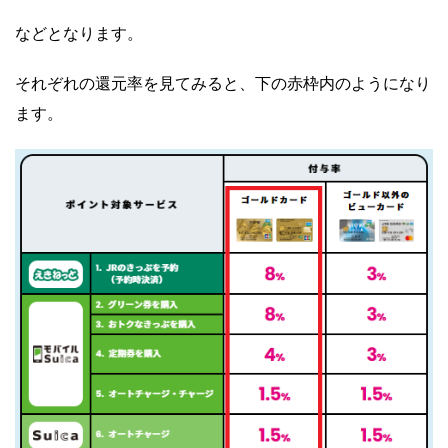
などとなります。
それぞれの還元率を見てみると、下の赤枠内のようになり
ます。