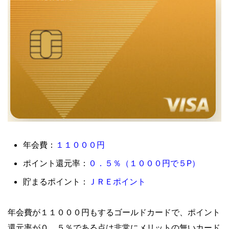
１１０００円
年会費：
０．５％（１０００円で５P）
ポイント還元率：
ＪＲＥポイント
貯まるポイント：
年会費が１１０００円もするゴールドカードで、ポイント
還元率が０．５％である点は非常にメリットの無いカード