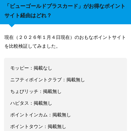
「ビューゴールドプラスカード」がお得なポイント
サイト経由はどれ？
現在（２０２６
年１
月４日現在）のおもなポイントサイト
を比較検証してみました。
モッピー：掲載なし
ニフティポイントクラブ：
掲載無し
ちょびリッチ：
掲載無し
ハピタス：
掲載無し
ポイントインカム：
掲載無し
ポイントタウン：掲載無し