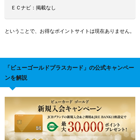
ＥＣナビ：掲載なし
ということで、お得なポイントサイトは現在ありません。
「ビューゴールドプラスカード」の公式キャンペー
ンを解説