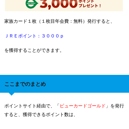
家族カード１枚（１枚目年会費：無料）発行すると、
ＪＲＥポイント：３０００ｐ
を獲得することができます。
ここまでのまとめ
ビューカードゴールド
ポイントサイト経由で、「
」を発行
すると、獲得できるポイント数は、