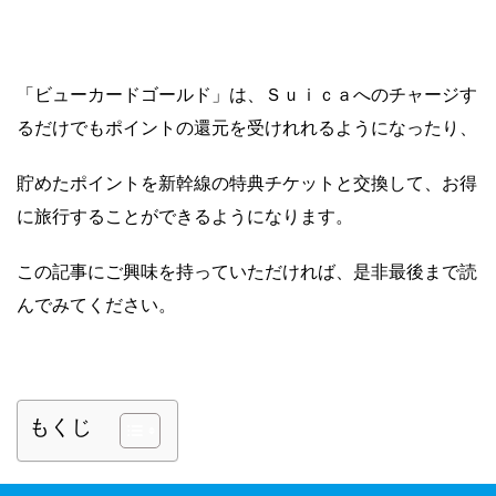
「ビューカードゴールド」は、Ｓｕｉｃａへのチャージす
るだけでもポイントの還元を受けれれるようになったり、
貯めたポイントを新幹線の特典チケットと交換して、お得
に旅行することができるようになります。
この記事にご興味を持っていただければ、是非最後まで読
んでみてください。
もくじ