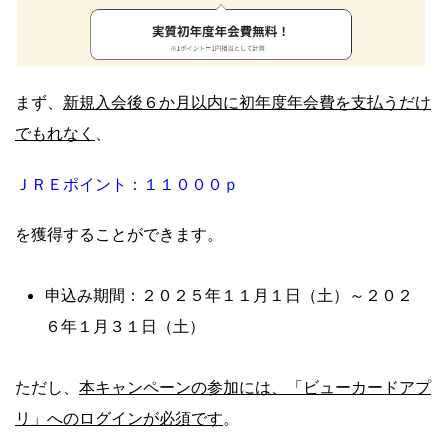
新規入会後６か月以内に初年度年会費を支払うだけ
まず、
でもれなく
、
ＪＲＥポイント：１１０００ｐ
を獲得することができます。
申込み期間：２０２５
年１１月１日（土）～２０２
６年１月３１日（土）
本キャンペーンの参加には、「ビューカードアプ
ただし、
リ」へのログインが必須です
。