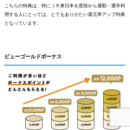
こちらの特典は、特にＪＲ東日本を普段から通勤・通学利
用する人にとっては、とてもありがたい還元率アップ特典
となっています。
ビューゴールドボーナス