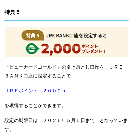
特典５
「ビューカードゴールド」の引き落とし口座を、ＪＲＥ
ＢＡＮＫ口座に設定することで、
ＪＲＥポイント：２０００ｐ
を獲得することができます。
設定の期限日は、２０２６年５
月５日まで となっていま
す。