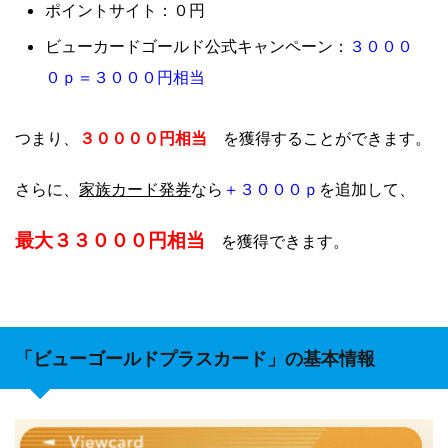
ポイントサイト：０円
３０００
ビューカードゴールド公式キャンペーン：
０ｐ＝３０００円相当
３００００円相当
つまり、
を獲得することができます。
家族カード発券
＋
３０００ｐ
さらに、
なら
を追加して、
最大３３０００円相当
を獲得できます。
「ビューゴールドプラスカード」の基本情報