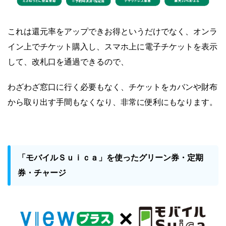
これは還元率をアップできお得というだけでなく、オンラ
イン上でチケット購入し、スマホ上に電子チケットを表示
して、改札口を通過できるので、
わざわざ窓口に行く必要もなく、チケットをカバンや財布
から取り出す手間もなくなり、非常に便利にもなります。
「モバイルＳｕｉｃａ」を使ったグリーン券・
定期
券・チャージ