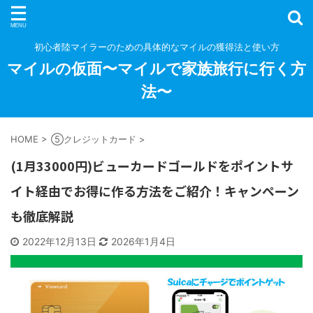
初心者陸マイラーのための具体的なマイルの獲得法と使い方
マイルの仮面〜マイルで家族旅行に行く方
法〜
HOME
>
⑤クレジットカード
>
(1月33000円)ビューカードゴールドをポイントサ
イト経由でお得に作る方法をご紹介！キャンペーン
も徹底解説
2022年12月13日
2026年1月4日