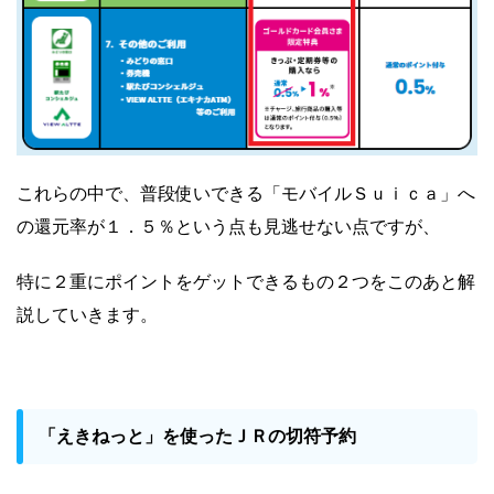
これらの中で、普段使いできる「モバイルＳｕｉｃａ」へ
の還元率が１．５％という点も見逃せない点ですが、
特に２重にポイントをゲットできるもの２つをこのあと解
説していきます。
「えきねっと」を使ったＪＲの切符予約