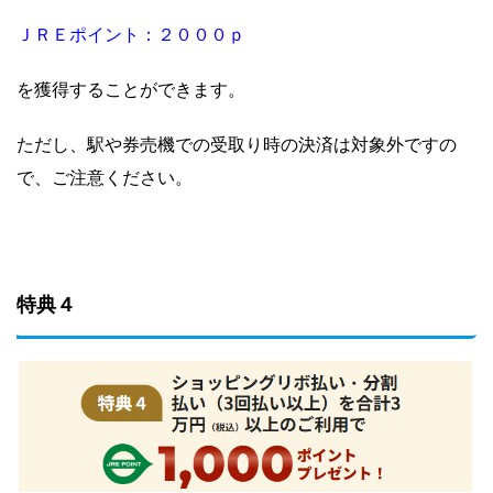
ＪＲＥポイント：２０００ｐ
を獲得することができます。
ただし、駅や券売機での受取り時の決済は対象外ですの
で、ご注意ください。
特典４