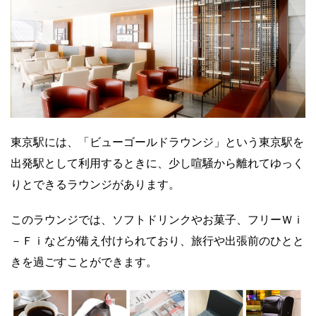
東京駅には、「ビューゴールドラウンジ」という東京駅を
出発駅として利用するときに、少し喧騒から離れてゆっく
りとできるラウンジがあります。
このラウンジでは、ソフトドリンクやお菓子、フリーＷｉ
－Ｆｉなどが備え付けられており、旅行や出張前のひとと
きを過ごすことができます。