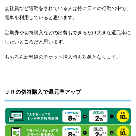
会社員など通勤をされている人は特に日々の行動の中で、
電車を利用していると思います。
定期券や切符購入などの出費もできるだけ大きな還元率に
したいところだと思います。
もちろん新幹線のチケット購入時も対象となります。
ＪＲの切符購入で還元率アップ