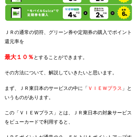
ＪＲの通常の切符、グリーン券や定期券の購入でポイント
還元率を
最大１０％
とすることができます。
その方法について、解説していきたいと思います。
ＶＩＥＷプラス
まず、ＪＲ東日本のサービスの中に「
」と
いうものがあります。
この「ＶＩＥＷプラス」とは、ＪＲ東日本の対象サービス
をビューカードで利用すると、