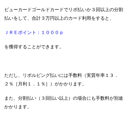
ビューカードゴールドカードでリボ払いか３回以上の分割
払いをして、合計３万円以上のカード利用をすると、
ＪＲＥポイント：１０００ｐ
を獲得することができます。
ただし、リボルビング払いには手数料（実質年率１３．
２％［月利１．１％］）がかかります。
また、分割払い（３回払い以上）の場合にも手数料が別途
かかります。