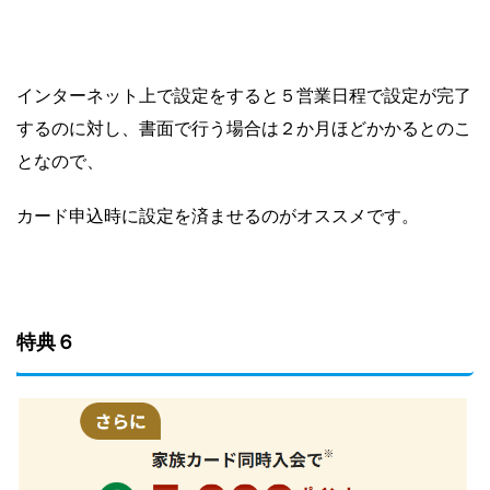
インターネット上で設定をすると５営業日程で設定が完了
するのに対し、書面で行う場合は２か月ほどかかるとのこ
となので、
カード申込時に設定を済ませるのがオススメです。
特典６