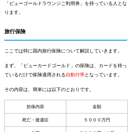
「ビューゴールドラウンジご利用券」を持っている人とな
ります。
旅行保険
ここでは特に国内旅行保険について解説していきます。
まず、「ビューカードゴールド」の保険は、カードを持っ
自動付帯
ているだけで保険適用される
となっています。
その内容は、簡単には以下のとおりです。
担保内容
金額
死亡・後遺症
５０００万円