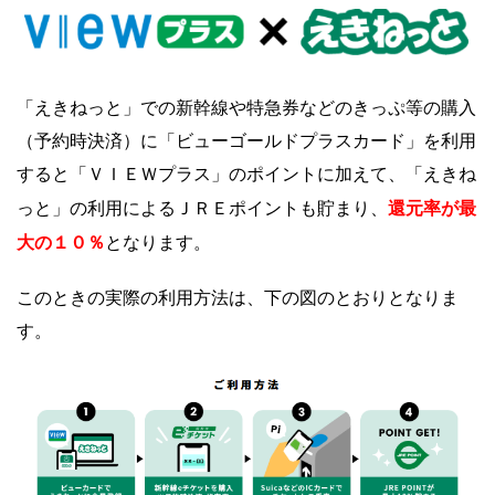
「えきねっと」での新幹線や特急券などのきっぷ等の購入
（予約時決済）に「
ビューゴールドプラスカード」を利用
すると「ＶＩＥＷプラス」のポイントに加えて、
「えきね
還元率が最
っと」の利用によるＪＲＥポイントも貯まり、
大の１０％
となります。
このときの実際の利用方法は、下の図のとおりとなりま
す。