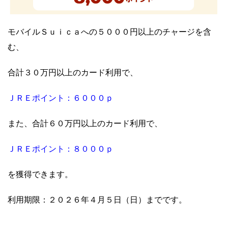
モバイルＳｕｉｃａへの５０００円以上のチャージを含
む、
合計３０万円以上のカード利用で、
ＪＲＥポイント：６０００ｐ
また、合計６０万円以上のカード利用で、
ＪＲＥポイント：８０００ｐ
を獲得できます。
利用期限：２０２６年４月５日（日）までです。