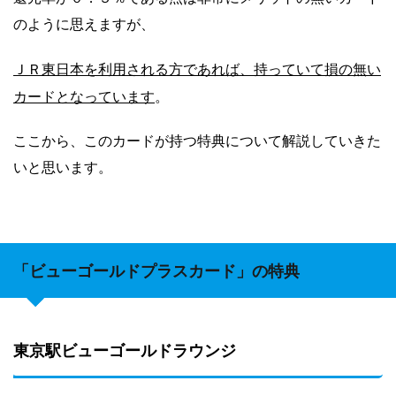
のように思えますが、
ＪＲ東日本を利用される方であれば、持っていて損の無い
カードとなっています
。
ここから、このカードが持つ特典について解説していきた
いと思います。
「ビューゴールドプラスカード」の特典
東京駅ビューゴールドラウンジ