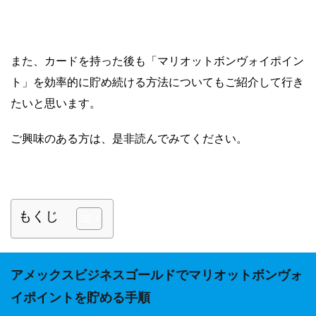
また、カードを持った後も「マリオットボンヴォイポイン
ト」を効率的に貯め続ける方法についてもご紹介して行き
たいと思います。
ご興味のある方は、是非読んでみてください。
もくじ
アメックスビジネスゴールドでマリオットボンヴォ
イポイントを貯める手順