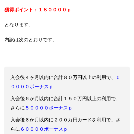
獲得ポイント：１８
０
０００ｐ
となります。
内訳は次のとおりです。
５
入会後４ヶ月以内に合計８０万円以上の利用で、
００００ボーナスｐ
入会後６か月以内に合計１５０万円以上の利用で、
５００００ボーナスｐ
さらに
入会後６か月以内に２００万円カードを利用で、さ
６００００ボーナスｐ
らに