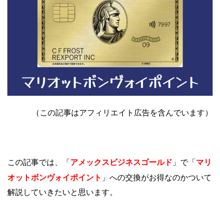
（この記事はアフィリエイト広告を含んでいます）
アメックスビジネスゴールド
マリ
この記事では、「
」で「
オットボンヴォイポイント
」への交換がお得なのかついて
解説していきたいと思います。