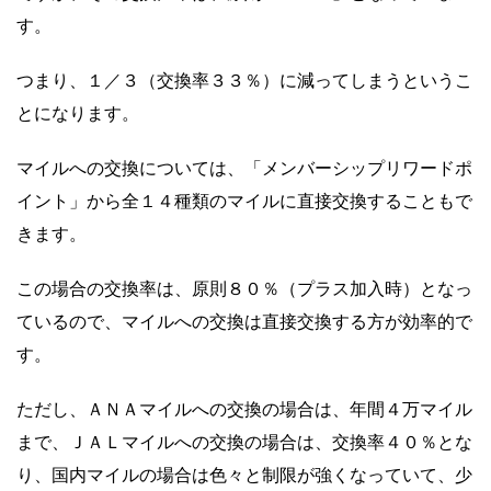
す。
つまり、１／３（交換率３３％）に減ってしまうというこ
とになります。
マイルへの交換については、「メンバーシップリワードポ
イント」から全１４種類のマイルに直接交換することもで
きます。
この場合の交換率は、原則８０％（プラス加入時）となっ
ているので、マイルへの交換は直接交換する方が効率的で
す。
ただし、ＡＮＡマイルへの交換の場合は、年間４万マイル
まで、
ＪＡＬマイルへの交換の場合は、交換率４０％とな
り、国内マイルの場合は色々と制限が強くなっていて、少