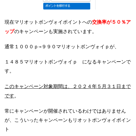
交換率が５０％ア
現在マリオットボンヴォイポイントへの
ップ
のキャンペーンも実施されています。
通常１０００ｐ⇒９９０マリオットボンヴォイｐが、
１４８５マリオットボンヴォイｐ になるキャンペーンで
す。
このキャンペーン対象期間は、２０２４年５月３１日まで
です
。
常にキャンペーンが開催されているわけではありません
が、こういったキャンペーンもリオットボンヴォイポイン
ト