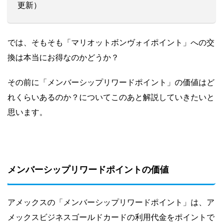
更新）
では、そもそも「マリオットボンヴォイポイント」への交
換は本当にお得なのかどうか？
その前に「メンバーシップリワードポイント」の価値はど
れくらいあるのか？についてこのあと解説していきたいと
思います。
メンバーシップリワードポイントの価値
アメックスの「メンバーシップリワードポイント」は、ア
メックスビジネスゴールドカードの利用代金をポイントで