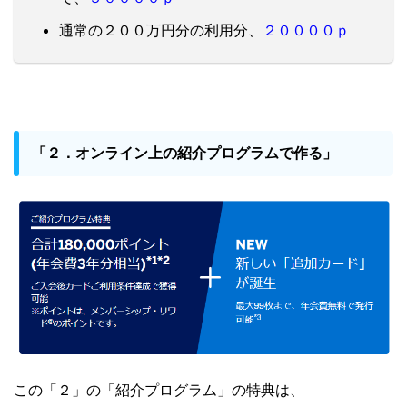
２００００ｐ
通常の２００万円分の利用分、
「２．オンライン上の紹介プログラムで作る」
この「２」の「紹介プログラム」の特典は、