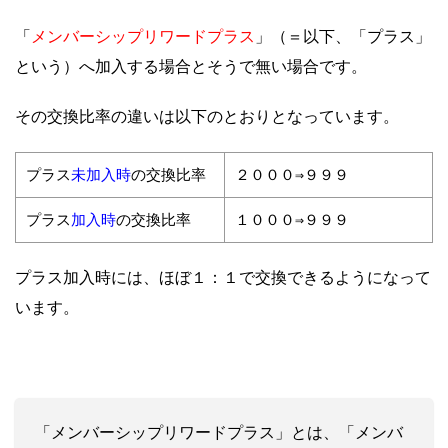
メンバーシップリワードプラス
「
」（＝以下、「プラス」
という）へ加入する場合とそうで無い場合です。
その交換比率の違いは以下のとおりとなっています。
未加入時
プラス
の交換比率
２０００⇒９９９
加入時
プラス
の交換比率
１０００⇒９９９
プラス加入時には、ほぼ１：１で交換できるようになって
います。
「メンバーシップリワードプラス」とは、
「メンバ