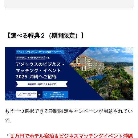
【選べる特典２（期間限定）】
もう一つ選択できる期間限定キャンペーンが用意されてい
て、
１万円でホテル宿泊＆ビジネスマッチングイベント沖縄
「