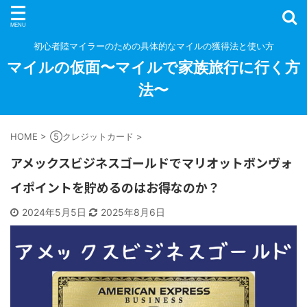
初心者陸マイラーのための具体的なマイルの獲得法と使い方
マイルの仮面〜マイルで家族旅行に行く方
法〜
HOME
>
⑤クレジットカード
>
アメックスビジネスゴールドでマリオットボンヴォ
イポイントを貯めるのはお得なのか？
2024年5月5日
2025年8月6日