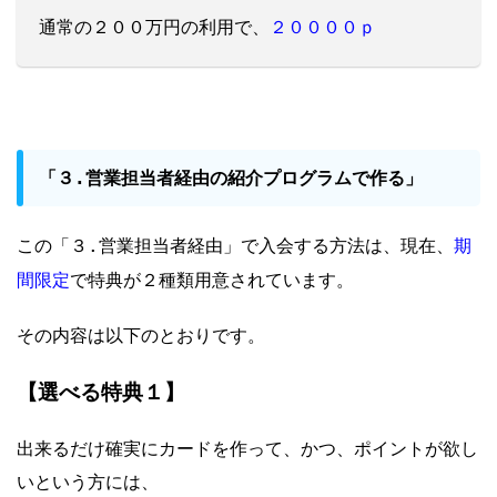
２００００ｐ
通常の２００万円の利用で、
営業担当者経由の紹介プログラムで作る
「３.
」
期
この「３.営業担当者経由」で入会する方法は、現在、
間限定
で特典が２種類用意されています。
その内容は以下のとおりです。
【選べる特典１】
出来るだけ確実にカードを作って、かつ、ポイントが欲し
いという方には、