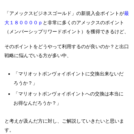
最
「アメックスビジネスゴールド」の新規入会ポイントが
大１８００００ｐ
と非常に多くのアメックスのポイント
（メンバーシップリワードポイント）を獲得できるけど、
そのポイントをどうやって利用するのが良いのか？
と出口
戦略に悩んでいる方が多い中、
「マリオットボンヴォイポイントに交換出来ないだ
ろうか？」
「マリオットボンヴォイポイントへの交換は本当に
お得なんだろうか？」
と考えが及んだ方に対し、ご解説していきたいと思いま
す。