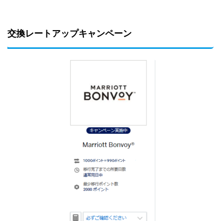
交換レートアップキャンペーン