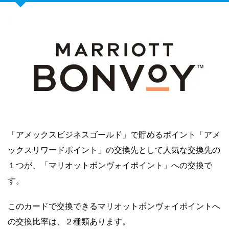
「アメックスビジネスゴールド」で貯めるポイント「アメ
ックスリワードポイント」の交換先として人気な交換先の
１つが、「マリオットボンヴォイポイント」への交換で
す。
このカードで交換できるマリオットボンヴォイポイントへ
の交換比率は、２種類あります。