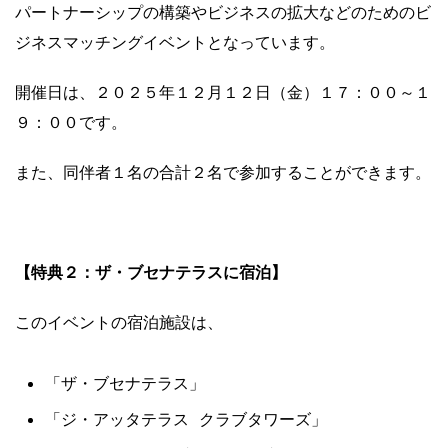
パートナーシップの構築やビジネスの拡大などのためのビ
ジネスマッチングイベントとなっています。
開催日は、２０２５年１２月１２日（金）１７：００～１
９：００です。
また、同伴者１名の合計２名で参加することができます。
【特典２：ザ・ブセナテラスに宿泊】
このイベントの宿泊施設は、
「ザ・ブセナテラス」
「ジ・アッタテラス クラブタワーズ」