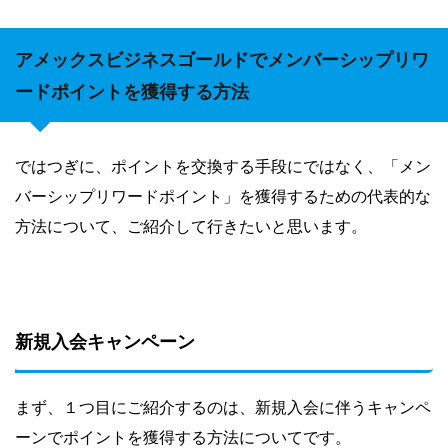
アメックスビジネスゴールドでメンバーシップリワ
ードポイントを獲得する方法
ではつぎに、ポイントを交換する手段にではなく、「メン
バーシップリワードポイント」を獲得するための代表的な
方法について、ご紹介して行きたいと思います。
新規入会キャンペーン
まず、１つ目にご紹介するのは、新規入会に伴うキャンペ
ーンでポイントを獲得する方法についてです。