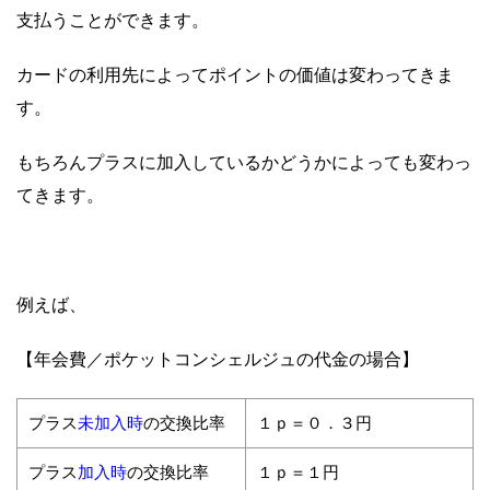
支払うことができます。
カードの利用先によってポイントの価値は変わってきま
す。
もちろんプラスに加入しているかどうかによっても変わっ
てきます。
例えば、
【年会費／ポケットコンシェルジュの代金の場合】
未加入時
プラス
の交換比率
１ｐ＝０．３円
加入時
プラス
の交換比率
１ｐ＝１円