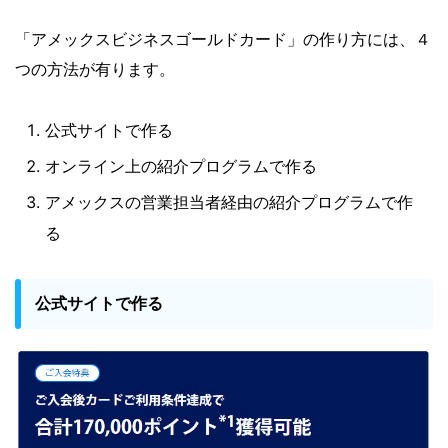
「アメックスビジネスゴールドカード」の作り方には、４
つの方法が有ります。
公式サイトで作る
オンライン上の紹介プログラムで作る
アメックスの営業担当者経由の紹介プログラムで作
る
公式サイトで作る