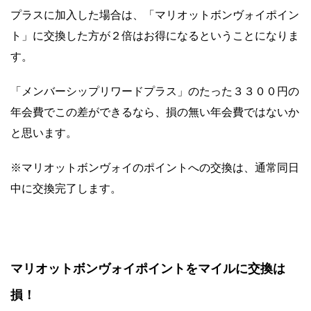
プラスに加入した場合は、「マリオットボンヴォイポイン
ト」に交換した方が２倍はお得になるということになりま
す。
「メンバーシップリワードプラス」のたった３３００円の
年会費でこの差ができるなら、損の無い年会費ではないか
と思います。
※マリオットボンヴォイのポイントへの交換は、通常同日
中に交換完了します。
マリオットボンヴォイポイントをマイルに交換は
損！