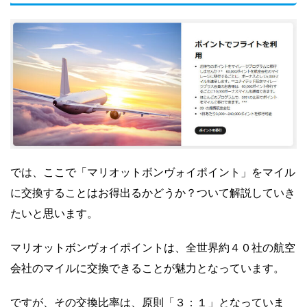
では、ここで「マリオットボンヴォイポイント」をマイル
に交換することはお得出るかどうか？ついて解説していき
たいと思います。
マリオットボンヴォイポイントは、全世界約４０社の航空
会社のマイルに交換できることが魅力となっています。
ですが、その交換比率は、原則「３：１」となっていま