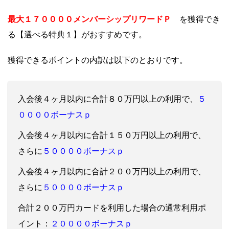
最大１７００００メンバーシップリワードＰ
を獲得でき
る【選べる特典１】がおすすめです。
獲得できるポイントの内訳は以下のとおりです。
５
入会後４ヶ月以内に合計８
０万円以上の利用で、
００００ボーナスｐ
入会後４ヶ月以内に合計１５
０万円以上の利用で、
５００００ボーナスｐ
さらに
入会後４ヶ月以内に合計２０
０万円以上の利用で、
５００００ボーナスｐ
さらに
合計２００万円カードを利用した場合の通常利用ポ
２００００ボーナスｐ
イント：