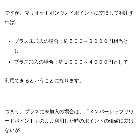
ですが、
マリオットボンヴォイポイントに交換して利用す
れば、
プラス未加入の場合：約５００～２０００円相当と
し
プラス加入の場合：約１０００～４０００円として
利用できるということになります。
つまり、プラスに未加入の場合は、「メンバーシップリワ
ードポイント」のまま利用した時のポイントの価値に差は
ないが、