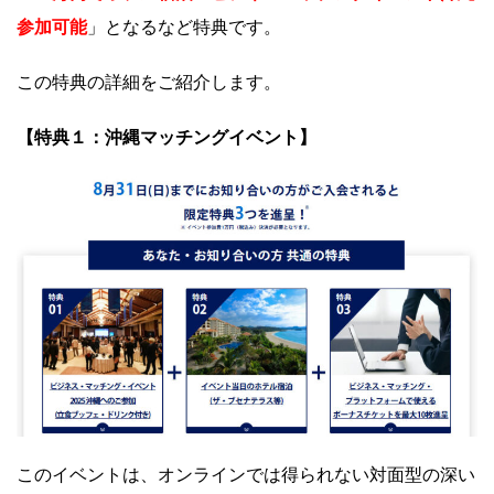
参加可能
」となるなど特典です。
この特典の詳細をご紹介します。
【特典１：沖縄マッチングイベント】
このイベントは、
オンラインでは得られない対面型の深い