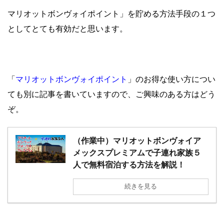
マリオットボンヴォイポイント」を貯める方法手段の１つ
としてとても有効だと思います。
マリオットボンヴォイポイント
「
」のお得な使い方につい
ても別に記事を書いていますので、ご興味のある方はどう
ぞ。
（作業中）マリオットボンヴォイア
メックスプレミアムで子連れ家族５
人で無料宿泊する方法を解説！
続きを見る