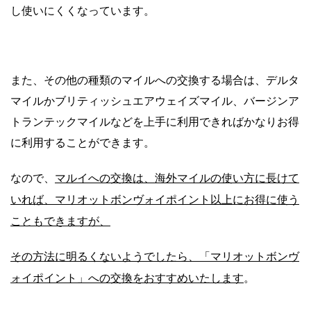
し使いにくくなっています。
また、その他の種類のマイルへの交換する場合は、デルタ
マイルかブリティッシュエアウェイズマイル、バージンア
トランテックマイルなどを上手に利用できればかなりお得
に利用することができます。
マルイへの交換は、海外マイルの使い方に長けて
なので、
いれば、マリオットボンヴォイポイント以上にお得に使う
こともできますが、
その方法に明るくないようでしたら、「マリオットボンヴ
ォイポイント」への交換をおすすめいたします
。