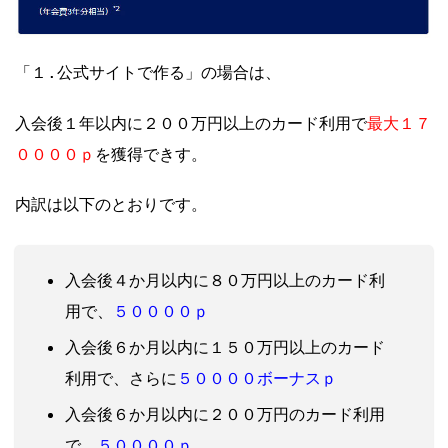
「１.公式サイトで作る」の場合は、
最大１７
入会後１年以内に２
００万円以上のカード利用で
００００ｐ
を獲得できす。
内訳は以下のとおりです。
入会後４か月以内に８０万円以上のカード利
５００００ｐ
用で、
入会後６か月以内に１５０万円以上のカード
５００００ボーナスｐ
利用で、さらに
入会後６か月以内に２００万円のカード利用
５００００ｐ
で、