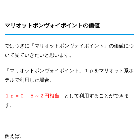
マリオットボンヴォイポイントの価値
ではつぎに「マリオットボンヴォイポイント」の価値につ
いて見ていきたいと思います。
「マリオットボンヴォイポイント」１ｐをマリオット系ホ
テルで利用した場合、
１ｐ＝０．５～２円相当
として利用することができま
す。
例えば、