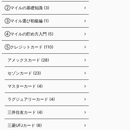
②マイルの基礎知識 (3)
③マイル選び初級編 (1)
④マイルの貯め方入門 (5)
⑤クレジットカード (110)
アメックスカード (28)
セゾンカード (23)
マスターカード (4)
ラグジュアリーカード (4)
三井住友カード (4)
三菱UFJカード (8)