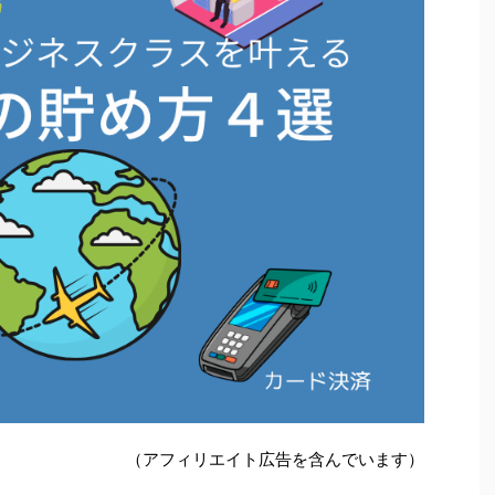
（アフィリエイト広告を含んでいます）