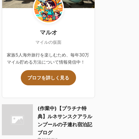
マルオ
マイルの仮面
家族5人海外旅行を楽しむため、毎年30万
マイル貯める方法について情報発信中！
プロフを詳しく見る
(作業中)【プラチナ特
典】ルネサンスクアラル
ンプールの子連れ宿泊記
ブログ