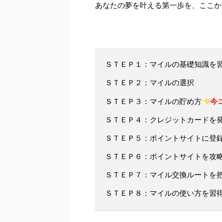
あなたの夢を叶える第一歩を、ここか
ＳＴＥＰ１：マイルの基礎知識を
ＳＴＥＰ２：マイルの選択
今
ＳＴＥＰ３
：マイルの貯め方
ＳＴＥＰ４：クレジットカードを
ＳＴＥＰ５：ポイントサイトに登
ＳＴＥＰ６：ポイントサイトを攻
ＳＴＥＰ７：マイル交換ルートを
ＳＴＥＰ８：マイルの使い方を習