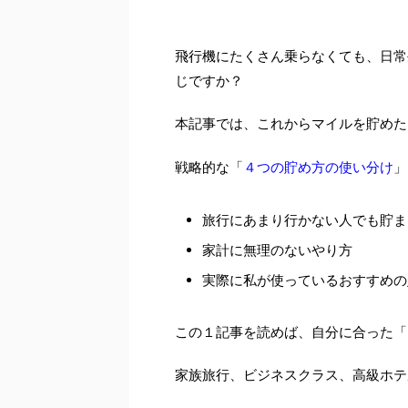
飛行機にたくさん乗らなくても、日常
じですか？
本記事では、これからマイルを貯めた
４つの貯め方の使い分け
戦略的な「
」
旅行にあまり行かない人でも貯ま
家計に無理のないやり方
実際に私が使っているおすすめの
この１記事を読めば、自分に合った「
家族旅行、ビジネスクラス、高級ホテ