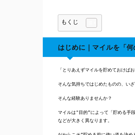
もくじ
はじめに｜マイルを「何
「とりあえずマイルを貯めておけばお
そんな気持ちではじめたものの、いざ
そんな経験ありませんか？
マイルは"目的”によって「貯める手
などが大きく異なります。
だからこそ”貯める前に使い道を決め