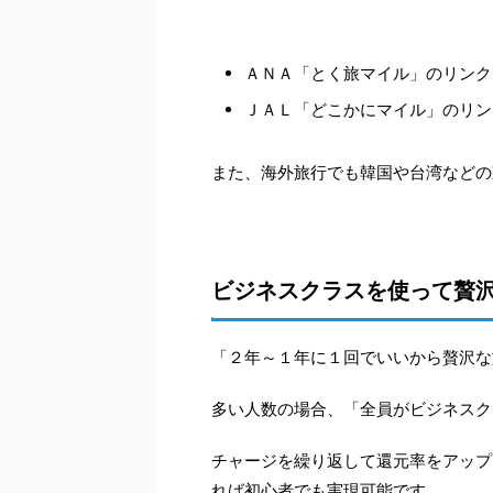
ＡＮＡ「とく旅マイル」のリンク
ＪＡＬ「どこかにマイル」のリン
また、海外旅行でも韓国や台湾などの
ビジネスクラスを使って贅
「２年～１年に１回でいいから贅沢な
多い人数の場合、「全員がビジネスク
チャージを繰り返して還元率をアップ
れば初心者でも実現可能です。