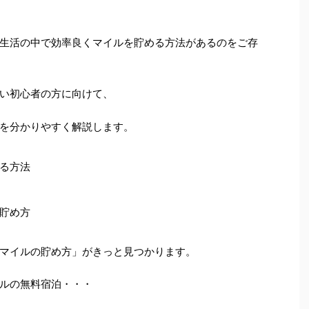
生活の中で効率良くマイルを貯める方法があるのをご存
い初心者の方に向けて、
を分かりやすく解説します。
る方法
貯め方
マイルの貯め方」がきっと見つかります。
ルの無料宿泊・・・