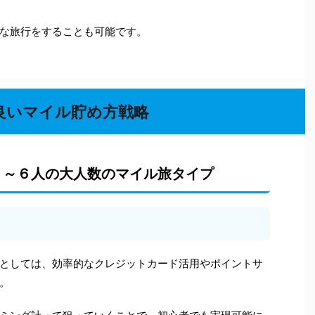
な旅行をすることも可能です。
良いマイル貯め方戦略
５～６人の大人数のマイル旅タイプ
効率的なクレジットカード活用やポイントサ
としては、
。