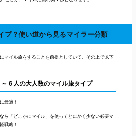
イプ？使い道から見るマイラー分類
にマイル旅をすることを前提としていて、その上で以下
５～６人の大人数のマイル旅タイプ
に最適！
なら「どこかにマイル」を使ってとにかく少ない必要マ
軽戦略！