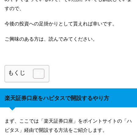
すので、
今後の投資への足掛かりとして貰えれば幸いです。
ご興味のある方は、読んでみてください。
もくじ
楽天証券口座をハピタスで開設するやり方
まず、ここでは「楽天証券口座」をポイントサイトの「ハ
ピタス」経由で開設する方法をご紹介します。