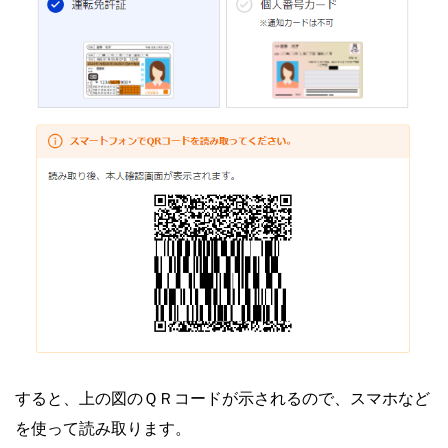
すると、上の図のＱＲコードが示されるので、スマホなど
を使って読み取ります。