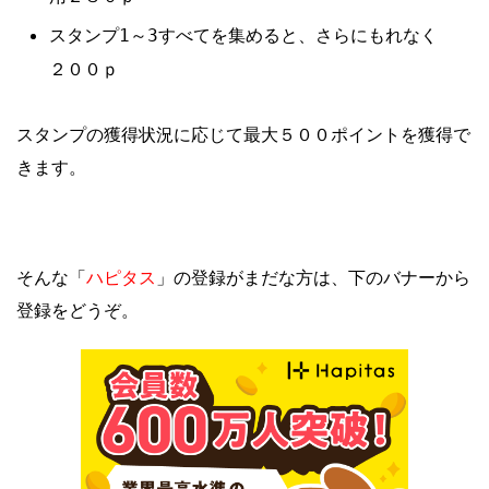
スタンプ1～3すべてを集めると、さらにもれなく
２００ｐ
スタンプの獲得状況に応じて最大５００ポイントを獲得で
きます。
ハピタス
そんな「
」の登録がまだな方は、下のバナーから
登録をどうぞ。