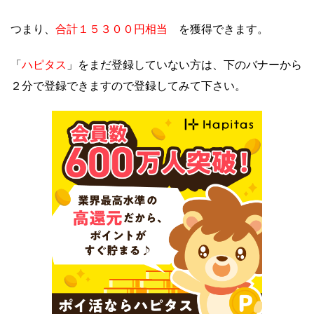
合計１５３００円相当
つまり、
を獲得できます。
ハピタス
「
」をまだ登録していない方は、下のバナーから
２分で登録できますので登録してみて下さい。