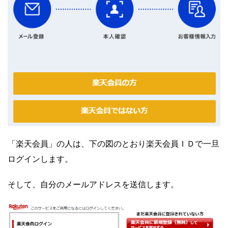
「楽天会員」の人は、下の図のとおり楽天会員ＩＤで一旦
ログインします。
そして、自分のメールアドレスを送信します。