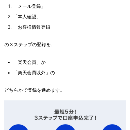
「メール登録」
「本人確認」
「お客様情報登録」
の３ステップの登録を、
「楽天会員」か
「楽天会員以外」の
どちらかで登録を進めます。