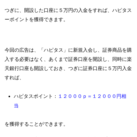
つぎに、開設した口座に５万円の入金をすれば、ハピタス
ーポイントを獲得できます。
今回の広告は、「ハピタス」に新規入会し、証券商品を購
入する必要はなく、あくまで証券口座を開設し、同時に楽
天銀行口座も開設しておき、つぎに証券口座に５万円入金
すれば、
１２００
０ｐ＝１２０
００円相
ハピタスポイント：
当
を獲得することができます。