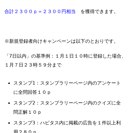
合計２３００
ｐ＝２３００円相当
を獲得できます。
※新規登録者向けキャンペーンは以下のとおりです。
「7日以内」の基準例：１月１日１０時に登録した場合、
１月７日２３時５９分まで
スタンプ1：スタンプラリーページ内のアンケート
に全問回答１０ｐ
スタンプ2：スタンプラリーページ内のクイズに全
問正解１０ｐ
スタンプ3：ハピタス内に掲載の広告を１件以上利
用２８０ｐ