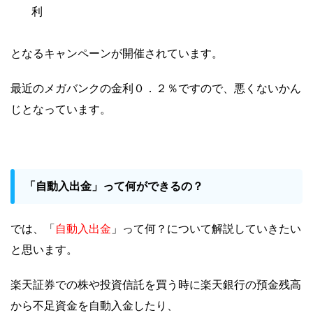
利
となるキャンペーンが開催されています。
最近のメガバンクの金利０．２％ですので、悪くないかん
じとなっています
。
「自動入出金」って何ができるの？
自動入出金
では、「
」って何？について解説していきたい
と思います。
楽天証券での株や投資信託を買う時に楽天銀行の預金残高
から不足資金を自動入金したり、