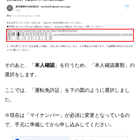
本人確認
そのあと、
「
」を行うため、「本人確認書類」の
選択をします。
ここでは、「運転免許証」を下の図のように選択しまし
た。
※現在は「マイナンバー」が必須に変更となっているの
で、手元に準備してから申し込みしてください。