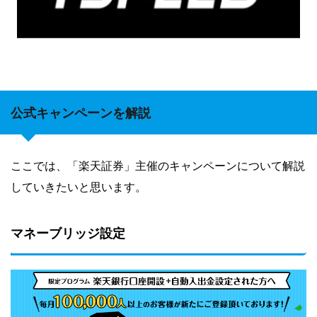
公式キャンペーンを解説
ここでは、「楽天証券」主催のキャンペーンについて解説
していきたいと思います。
マネーブリッジ設定