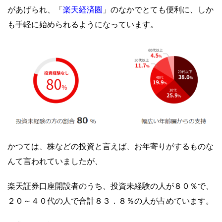
楽天経済圏
があげられ、「
」のなかでとても便利に、しか
も手軽に始められるようになっています。
かつては、株などの投資と言えば、お年寄りがするものな
んて言われていましたが、
楽天証券口座開設者のうち、投資未経験の人が８０％で、
２０～４０代の人で合計８３．８％の人が占めています。