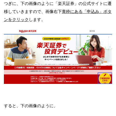
つぎに、下の画像のように「
楽天証券」の公式サイトに遷
青枠にある「申込み」ボタ
移していきますので、画像右下
ンをクリック
します。
すると、下の画像のように、