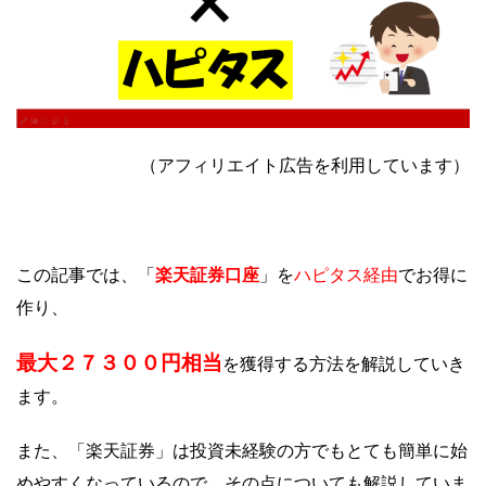
（アフィリエイト広告を利用しています）
楽天証券口座
ハピタス経由
この記事では、「
」を
でお得に
作り、
最大２７３
００円相当
を獲得する方法を解説していき
ます。
また、「楽天証券」は投資未経験の方でもとても簡単に始
めやすくなっているので、その点についても解説していま