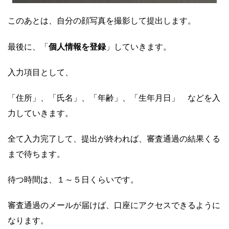
このあとは、自分の顔写真を撮影して提出します。
個人情報を登録
最後に、「
」していきます。
入力項目として、
「住所」、「氏名」、「年齢」、「生年月日」 などを入
力していきます。
全て入力完了して、提出が終われば、審査通過の結果くる
まで待ちます。
待つ時間は、１～５日くらいです。
審査通過のメールが届けば、口座にアクセスできるように
なります。