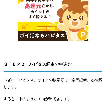
ＳＴＥＰ２：ハピタス経由で申込む
つぎに「ハピタス」サイトの検索窓で「楽天証券」と検索
します。
すると、下のような画面が出てきます。