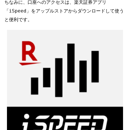
ちなみに、口座へのアクセスは、楽天証券アプリ
「iSpeed」をアップルストアからダウンロードして使う
と便利です。