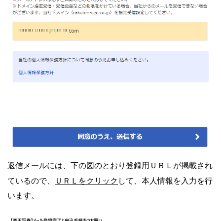
返信メールには、下の図のとおり登録用ＵＲＬが掲載され
ＵＲＬをクリック
ているので、
して、本人情報を入力を行
います。