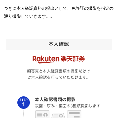
免許証の撮影
つぎに本人確認資料の提出として、
を指定の
通り撮影していきます。。