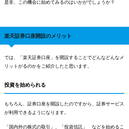
是非、この機会に始めてみるのはいかがでしょうか？
楽天証券口座開設のメリット
では、「楽天証券口座」を開設することでどんなどんなメ
リットがるのかをご紹介したと思います。
投資を始められる
もちろん、証券口座を開設したのですから、証券サービス
が利用できるようになります。
「国内外の株式の取引」、「投資信託」 などを始めるこ