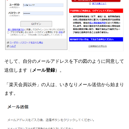
そして、自分のメールアドレスを下の図のように同意して
メール登録
送信します（
）。
「楽天会員以外」の人は、いきなりメール送信から始まり
ます。