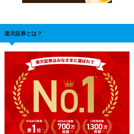
楽天証券とは？