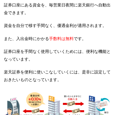
証券口座にある資金を、毎営業日夜間に楽天銀行へ自動出
金できます。
資金を自分で移す手間なく、優遇金利が適用されます。
手数料は無料
また、入出金時にかかる
です。
証券口座を手間なく使用していくためには、便利な機能と
なっています。
楽天証券を便利に使いこなしていくには、是非に設定して
おきたいものとなっています。