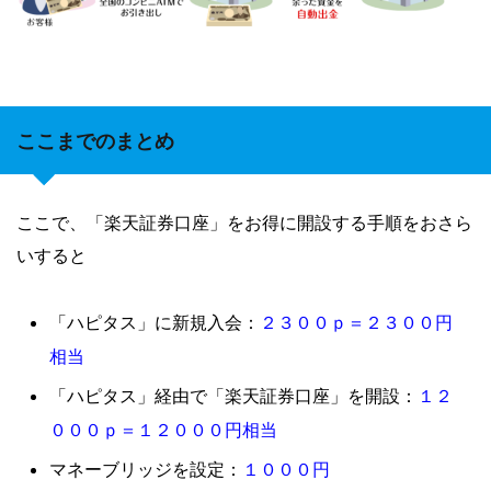
ここまでのまとめ
ここで、「楽天証券口座」をお得に開設する手順をおさら
いすると
２３
００ｐ＝２３
００円
「ハピタス」に新規入会：
相当
１２
「ハピタス」経由で「楽天証券口座」を開設：
０００ｐ＝１２０００円相当
１０００円
マネーブリッジを設定：