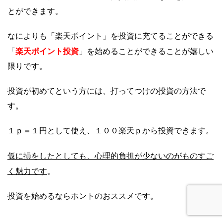
とができます。
なによりも「楽天ポイント」を投資に充てることができる
楽天ポイント投資
「
」を始めることができることが嬉しい
限りです。
投資が初めてという方には、打ってつけの投資の方法で
す。
１ｐ＝１円として使え、１００楽天ｐから投資できます。
仮に損をしたとしても、心理的負担が少ないのがものすご
く魅力です
。
投資を始めるならホントのおススメです。