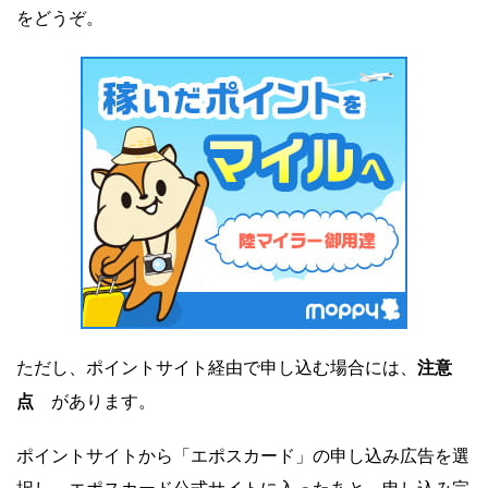
をどうぞ。
注意
ただし、ポイントサイト経由で申し込む場合には、
点
があります。
ポイントサイトから「エポスカード」の申し込み広告を選