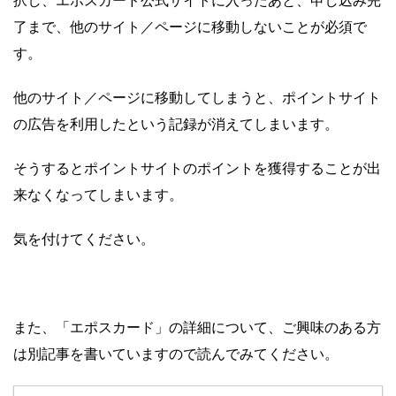
択し、エポスカード公式サイトに入ったあと、申し込み完
了まで、他のサイト／ページに移動しないことが必須で
す。
他のサイト／ページに移動してしまうと、ポイントサイト
の広告を利用したという記録が消えてしまいます。
そうするとポイントサイトのポイントを獲得することが出
来なくなってしまいます。
気を付けてください。
また、「エポスカード」の詳細について、ご興味のある方
は別記事を書いていますので読んでみてください。