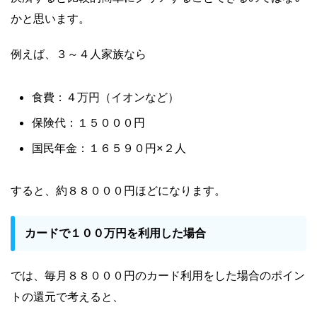
かと思います。
例えば、３～４人家族なら
食費：４万円（イオンなど）
保険代：１５０００円
国民年金：１６５９０円×２人
すると、約８８０００円ほどになります。
カードで１００万円を利用した場合
では、毎月８８０００円のカード利用をした場合のポイン
トの還元で考えると、