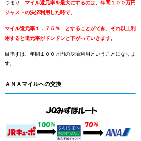
つまり、
マイル還元率を最大にするのは、年間１００万円
ジャストの決済利用した時で、
マイル還元率１．７５％ とすることができ、それ以上利
。
用すると還元率がドンドンと下がっていきます
目指すは、年間１００万円の決済利用ということになりま
す。
ＡＮＡマイルへの交換