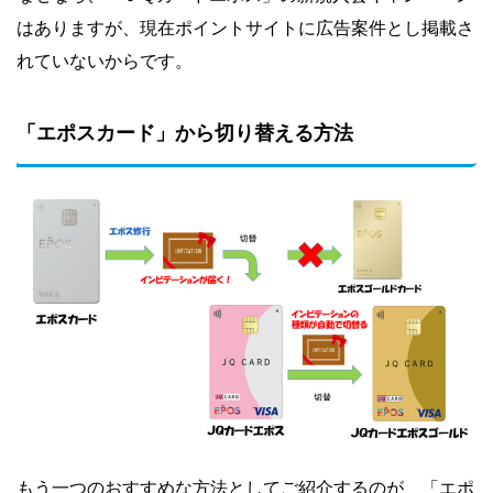
はありますが、現在ポイントサイトに広告案件とし掲載さ
れていないからです。
「エポスカード」から切り替える方法
もう一つのおすすめな方法としてご紹介するのが、「エポ