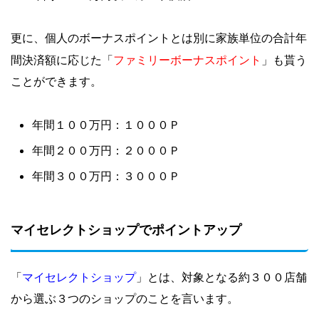
更に、個人のボーナスポイントとは別に家族単位の合計年
ファミリーボーナスポイント
間決済額に応じた「
」も貰う
ことができます。
年間１００万円：１０００Ｐ
年間２００万円：２０００Ｐ
年間３００万円：３０００Ｐ
マイセレクトショップでポイントアップ
マイセレクトショップ
「
」とは、対象となる約３００店舗
から選ぶ３つのショップのことを言います。