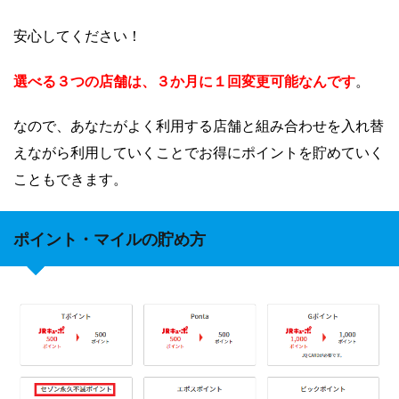
安心してください！
選べる３つの店舗は、３か月に１回変更可能なんです
。
なので、あなたがよく利用する店舗と組み合わせを入れ替
えながら利用していくことでお得にポイントを貯めていく
こともできます。
ポイント・マイルの貯め方