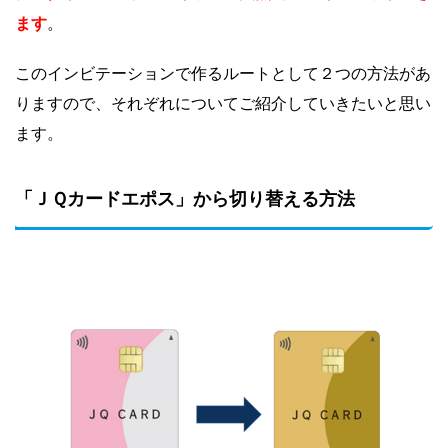
ます
。
このインビテーションで作るルートとして２つの方法があ
りますので、それぞれについてご紹介していきたいと思い
ます。
「ＪＱカードエポス」から切り替える方法