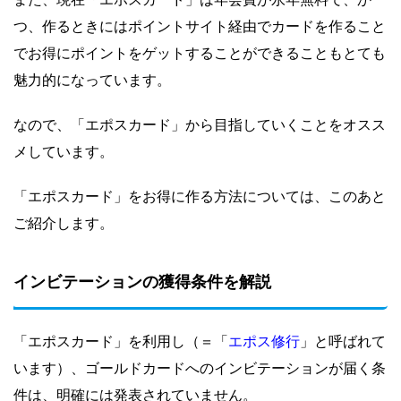
つ、作るときにはポイントサイト経由でカードを作ること
でお得にポイントをゲットすることができることもとても
魅力的になっています。
なので、「エポスカード」から目指していくことをオスス
メしています。
「エポスカード」をお得に作る方法については、このあと
ご紹介します。
インビテーションの獲得条件を解説
エポス修行
「エポスカード」を利用し（＝「
」と呼ばれて
います）、ゴールドカードへのインビテーションが届く条
件は、明確には発表されていません。