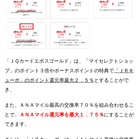
「ＪＱカードエポスゴールド」は、「マイセレクトショッ
「ＪＲキ
プ」のポイント３倍やボーナスポイントの特典で
ューポ」のポイント還元率最大２．５％
とすることがで
き、
また、ＡＮＡマイル最高の交換率７０％を組み合わせるこ
ＡＮＡマイル還元率を最大１．７５％
とで、
にすることが
できます。