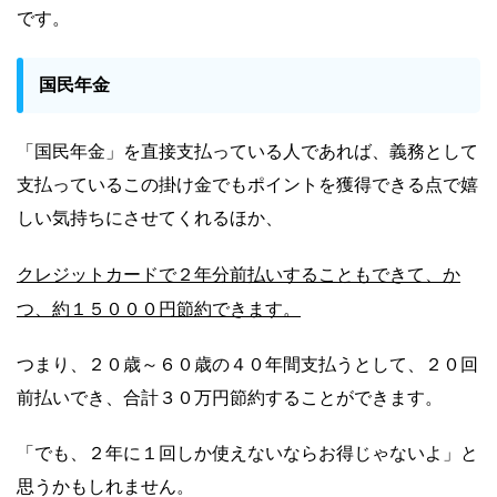
です。
国民年金
「国民年金」を直接支払っている人であれば、義務として
支払っているこの掛け金でもポイントを獲得できる点で嬉
しい気持ちにさせてくれるほか、
クレジットカードで２年分前払いすることもできて、か
つ、約１５０００円節約できます。
つまり、２０歳～６０歳の４０年間支払うとして、２０回
前払いでき、合計３０万円節約することができます。
「でも、２年に１回しか使えないならお得じゃないよ」と
思うかもしれません。