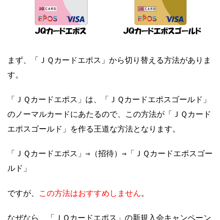
まず、「ＪＱカードエポス」から切り替える方法がありま
す。
「ＪＱカードエポス」は、「ＪＱカードエポスゴールド」
のノーマルカードにあたるので、この方法が「ＪＱカード
エポスゴールド」を作る王道な方法となります。
「ＪＱカードエポス」⇒（招待）⇒「ＪＱカードエポスゴー
ルド」
この方法はおすすめしません
ですが、
。
なぜなら、「ＪＱカードエポス」の新規入会キャンペーン