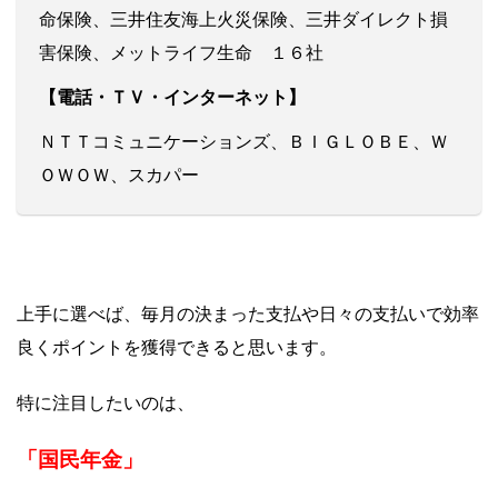
命保険、三井住友海上火災保険、三井ダイレクト損
害保険、メットライフ生命 １６社
【電話・ＴＶ・インターネット】
ＮＴＴコミュニケーションズ、ＢＩＧＬＯＢＥ、Ｗ
ＯＷＯＷ、スカパー
上手に選べば、毎月の決まった支払や日々の支払いで効率
良くポイントを獲得できると思います。
特に注目したいのは、
「国民年金」