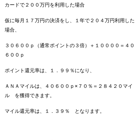
カードで２００万円を利用した場合
仮に毎月１７万円の決済をし、１年で２０４万円利用した
場合、
３０６００ｐ（通常ポイントの３倍）＋１００００＝４０
６００ｐ
ポイント還元率は、１．９９％になり、
ＡＮＡマイルは、４０６００ｐ×７０％＝２８４２０マイ
ル を獲得できます。
マイル還元率は、１．３９％ となります。