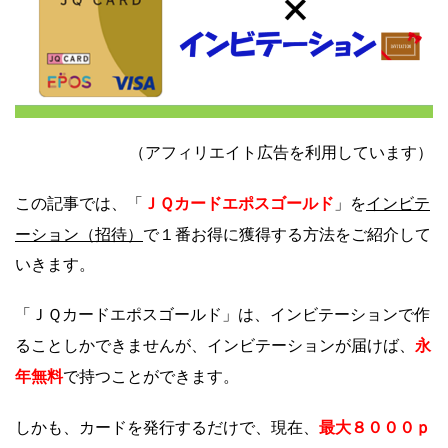
（アフィリエイト広告を利用しています）
ＪＱカードエポスゴールド
インビテ
この記事では、「
」を
ーション（招待）
で１番お得に獲得する方法をご紹介して
いきます。
「ＪＱカードエポスゴールド」は、インビテーションで作
永
ることしかできませんが、インビテーションが届けば、
年無料
で持つことができます。
しかも、カードを発行するだけで、現在、
最大８０００ｐ