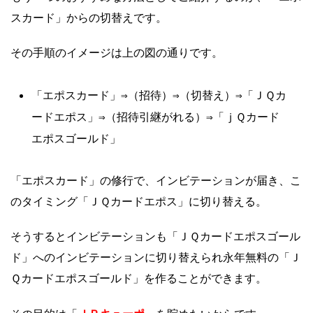
スカード」からの切替えです。
その手順のイメージは上の図の通りです。
「エポスカード」⇒（招待）⇒（切替え）⇒「ＪＱカ
ードエポス」⇒（招待引継がれる）⇒「ｊＱカード
エポスゴールド」
「エポスカード」の修行で、インビテーションが届き、こ
のタイミング「ＪＱカードエポス」に切り替える。
そうするとインビテーションも「ＪＱカードエポスゴール
ド」へのインビテーションに切り替えられ永年無料の「Ｊ
Ｑカードエポスゴールド」を作ることができます。