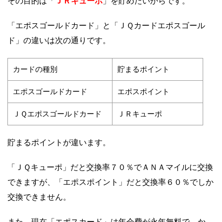
ＪＲキューポ
その目的は「
」を貯めたいからです。
「エポスゴールドカード」と「ＪＱカードエポスゴール
ド」の違いは次の通りです。
カードの種別
貯まるポイント
エポスゴールドカード
エポスポイント
ＪＱエポスゴールドカード
ＪＲキューポ
貯まるポイントが違います。
「ＪＱキューポ」だと交換率７０％でＡＮＡマイルに交換
できますが、「エポスポイント」だと交換率６０％でしか
交換できません。
また、現在「エポスカード」は年会費が永年無料で、か