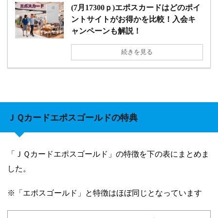
(7月17300ｐ)エポスカードはどのポイ
ントサイトがお得かを比較！入会キ
ャンペーンも解説！
続きを見る
ＪＱカードエポスゴールドの特典
「ＪＱカードエポスゴールド」の特徴を下の表にまとめま
した。
※「エポスゴールド」と特徴はほぼ同じとなっています