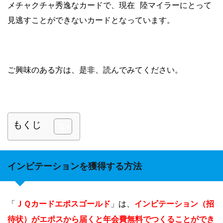
メチャクチャ秀逸なカードで、現在 陸マイラーにとって
見逃すことができないカードとなっています。
ご興味のある方は、是非、読んでみてください。
もくじ
インビテーションを獲得する方法
ＪＱカードエポスゴールド
インビテーション（招
「
」は、
待状）がエポスから届くと年会費無料でつくることができ