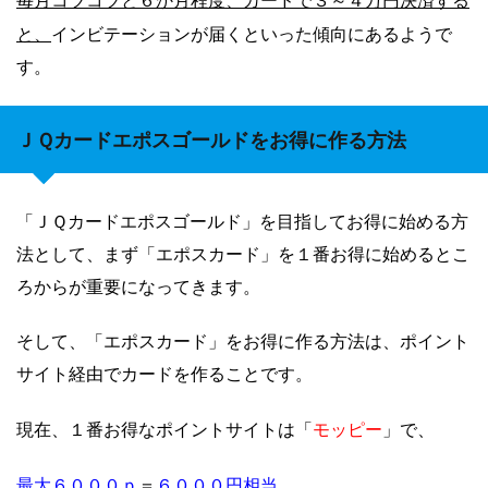
と、
インビテーションが届くといった傾向にあるようで
す。
ＪＱカードエポスゴールドをお得に作る方法
「ＪＱカードエポスゴールド」を目指してお得に始める方
法として、まず「エポスカード」を１番お得に始めるとこ
ろからが重要になってきます。
そして、「エポスカード」をお得に作る方法は、ポイント
サイト経由でカードを作ることです。
モッピー
現在、１番お得なポイントサイトは「
」で、
最大６０００ｐ
６０００円相当
＝