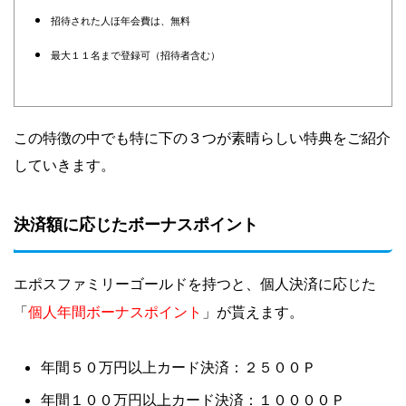
招待された人ほ年会費は、無料
最大１１名まで登録可（招待者含む）
この特徴の中でも特に下の３つが素晴らしい特典をご紹介
していきます
。
決済額に応じたボーナスポイント
エポスファミリーゴールドを持つと、個人決済に応じた
個人年間ボーナスポイント
」
「
が貰えます。
年間５０万円以上カード決済：２５００Ｐ
年間１００万円以上カード決済：１００００Ｐ