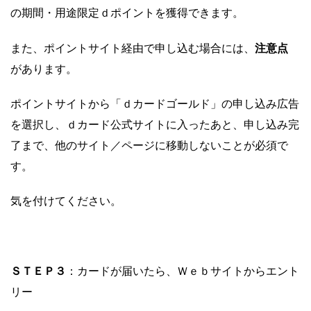
の期間・用途限定ｄポイントを獲得できます。
注意点
また、ポイントサイト経由で申し込む場合には、
があります。
ポイントサイトから「ｄカードゴールド」の申し込み広告
を選択し、ｄカード公式サイトに入ったあと、申し込み完
了まで、他のサイト／ページに移動しないことが必須で
す。
気を付けてください。
ＳＴＥＰ３
：カードが届いたら、Ｗｅｂサイトからエント
リー