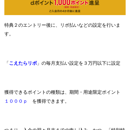
特典２のエントリー後に、リボ払いなどの設定を行いま
す。
こえたらリボ
「
」の毎月支払い設定を３万円以下に設定
獲得できるポイントの種類は、期間・用途限定ポイント
１０００ｐ
を獲得できます。