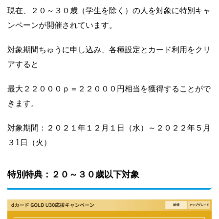
現在、２０～３０歳（学生を除く）の人を対象に特別キャ
ンペーンが開催されています。
対象期間ちゅうに申し込み、各種設定とカード利用をクリ
アすると
最大２２０００ｐ＝２２０００円相当を獲得することがで
きます。
対象期間：２０２１年１２月１日（水）～２０２２年５月
３1日（火）
特別特典：２０～３０歳以下対象