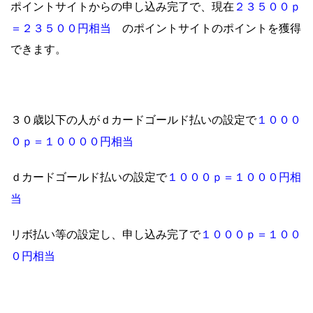
２３５００ｐ
ポイントサイトからの申し込み完了で、現在
＝２３５００円相当
のポイントサイトのポイントを獲得
できます。
１０
００
３０歳以下の人がｄカードゴールド払いの設定で
０ｐ＝１００００円相当
１０００ｐ＝１０００円相
ｄカードゴールド払いの設定で
当
１０００ｐ＝１００
リボ払い等の設定し、申し込み完了で
０円相当