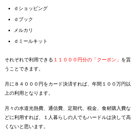
ｄショッピング
ｄブック
メルカリ
ｄミールキット
１１０００円分の「クーポン」
それぞれで利用できる
を貰
うことできます。
月に８４０００円をカード決済すれば、年間１００万円以
上の利用となります。
月々の水道光熱費、通信費、定期代、税金、食材購入費な
どに利用すれば、１人暮らしの人でもハードルは決して高
くないと思います。