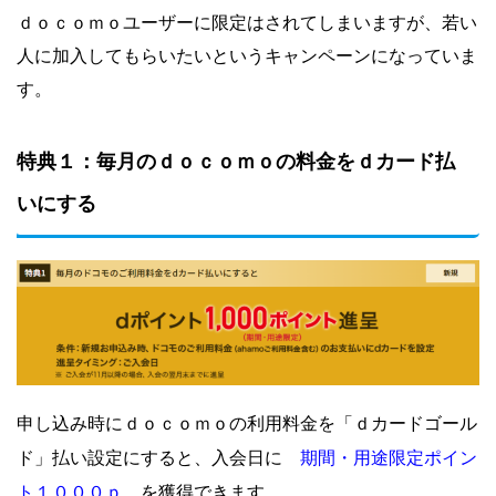
ｄｏｃｏｍｏユーザーに限定はされてしまいますが、若い
人に加入してもらいたいというキャンペーンになっていま
す。
特典１：毎月のｄｏｃｏｍｏの料金をｄカード払
いにする
申し込み時にｄｏｃｏｍｏの利用料金を「ｄカードゴール
期間・用途限定ポイン
ド」払い設定にすると、入会日に
ト１０００ｐ
を獲得できます。