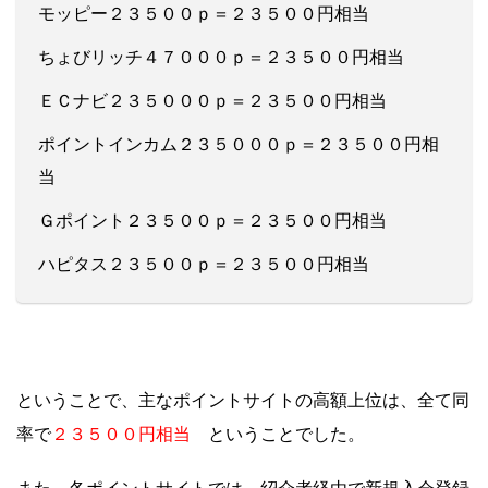
モッピー２３５００ｐ＝２３５００円相当
ちょびリッチ４７０００ｐ＝２３５００円相当
ＥＣナビ２３５０００ｐ＝２３５００円相当
ポイントインカム２３５０００ｐ＝２３５００円相
当
Ｇポイント２３５００ｐ＝２３５００円相当
ハピタス２３５００ｐ＝２３５００円相当
ということで、主なポイントサイトの高額上位は、全て同
２３５００円相当
率で
ということでした。