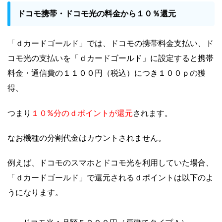
ドコモ携帯・ドコモ光の料金から１０％還元
「ｄカードゴールド」では、ドコモの携帯料金支払い、ド
コモ光の支払いを「ｄカードゴールド」に設定すると携帯
料金・通信費の１１００円（税込）につき１００ｐの獲
得、
１０%分のｄポイントが還元
つまり
されます。
なお機種の分割代金はカウントされません。
例えば、ドコモのスマホとドコモ光を利用していた場合、
「ｄカードゴールド」で還元されるｄポイントは以下のよ
うになります。