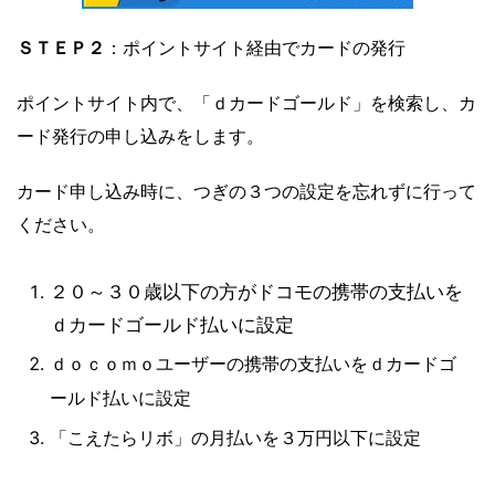
ＳＴＥＰ２
：ポイントサイト経由でカードの発行
ポイントサイト内で、「ｄカードゴールド」を検索し、カ
ード発行の申し込みをします。
カード申し込み時に、つぎの３つの設定を忘れずに行って
ください。
２０～３０歳以下の方がドコモの携帯の支払いを
ｄカードゴールド払いに設定
ｄｏｃｏｍｏユーザーの携帯の支払いをｄカードゴ
ールド払いに設定
「こえたらリボ」の月払いを３万円以下に設定