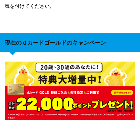
気を付けてください。
現在のｄカードゴールドのキャンペーン