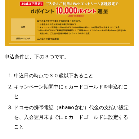
申込条件は、下の３つです。
申込日の時点で３０歳以下あること
キャンペーン期間中にｄカードゴールドを申込むこ
と
ドコモの携帯電話（ahamo含む）代金の支払い設定
を、入会翌月末までにｄカードゴールドに設定する
こと