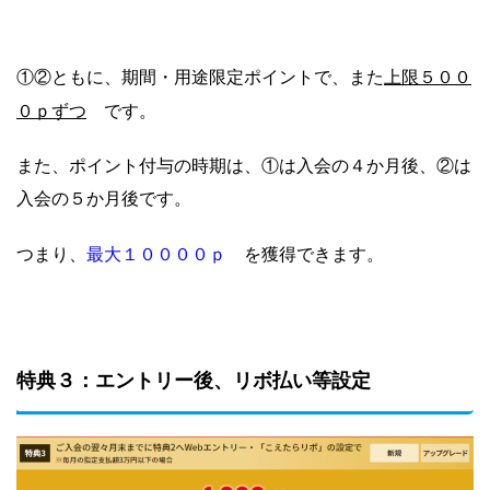
上限５００
①②ともに、期間・用途限定ポイントで、また
０ｐずつ
です。
また、ポイント付与の時期は、①は入会の４か月後、②は
入会の５か月後です。
最大１００００ｐ
つまり、
を獲得できます。
特典３：エントリー後、リボ払い等設定