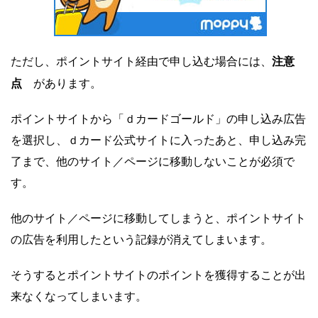
注意
ただし、ポイントサイト経由で申し込む場合には、
点
があります。
ポイントサイトから「ｄカードゴールド」の申し込み広告
を選択し、ｄカード公式サイトに入ったあと、申し込み完
了まで、他のサイト／ページに移動しないことが必須で
す。
他のサイト／ページに移動してしまうと、ポイントサイト
の広告を利用したという記録が消えてしまいます。
そうするとポイントサイトのポイントを獲得することが出
来なくなってしまいます。