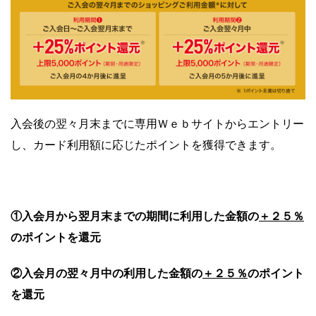
入会後の翌々月末までに専用Ｗｅｂサイトからエントリー
し、カード利用額に応じたポイントを獲得できます。
＋２５％
①入会月から翌月末までの期間に利用した金額の
のポイントを還元
＋２５％
②入会月の翌々月中の利用した金額の
のポイント
を還元