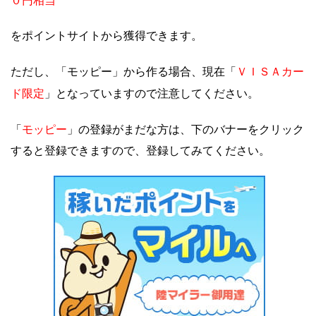
０円相当
をポイントサイトから獲得できます。
ＶＩＳＡカー
ただし、「モッピー」から作る場合、現在「
ド限定
」となっていますので注意してください。
モッピー
「
」の登録がまだな方は、下のバナーをクリック
すると登録できますので、登録してみてください。