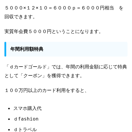
５０００×１２×１０＝６０００ｐ＝６０００円相当 を
回収できます。
実質年会費５０００円ということになります。
年間利用額特典
「ｄカードゴールド」では、年間の利用金額に応じて特典
として「クーポン」を獲得できます。
１００万円以上のカード利用をすると、
スマホ購入代
ｄfashion
ｄトラベル