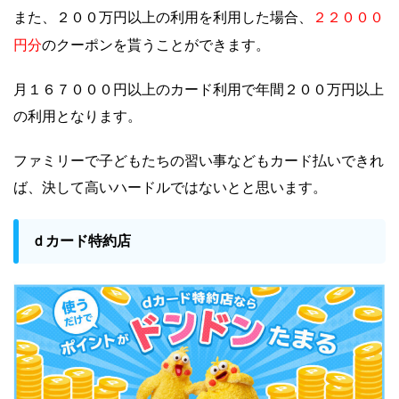
２２０００
また、２００万円以上の利用を利用した場合、
円分
のクーポンを貰うことができます。
月１６７０００円以上のカード利用で年間２００万円以上
の利用となります。
ファミリーで子どもたちの習い事などもカード払いできれ
ば、決して高いハードルではないとと思います。
ｄカード特約店