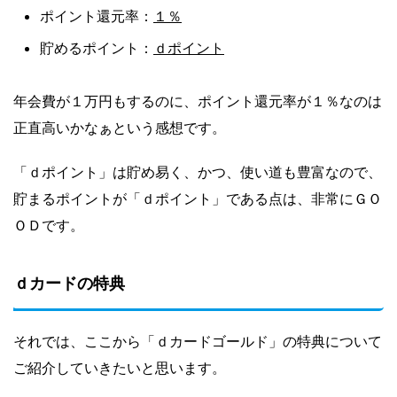
１％
ポイント還元率：
ｄポイント
貯めるポイント：
年会費が１万円もするのに、ポイント還元率が１％なのは
正直高いかなぁという感想です。
「ｄポイント」は貯め易く、かつ、使い道も豊富なので、
貯まるポイントが「ｄポイント」である点は、非常にＧＯ
ＯＤです。
ｄカードの特典
それでは、ここから「ｄカードゴールド」の特典について
ご紹介していきたいと思います。