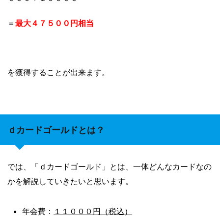
最大４７５００円相当
＝
を獲得することが出来ます。
ｄカードゴールドとは？
では、「ｄカードゴールド」とは、一体どんなカードなの
かを解説していきたいと思います。
１１０００円（税込）
年会費：