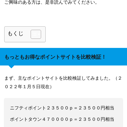
ご興味のある方は、是非読んでみてください。
もくじ
もっともお得なポイントサイトを比較検証！
まず、主なポイントサイトを比較検証してみました。（２
０２２
年１
月５日現在）
ニフティポイント２３５００ｐ＝２３５００円相当
ポイントタウン４７００００ｐ＝２３５００円相当