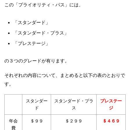
この「プライオリティ・パス」には、
「スタンダード」
「スタンダード・プラス」
「プレステージ」
の３つのグレードが有ります。
それぞれの内容について、まとめると以下の表のとおりで
す。
スタンダー
スタンダード・プラ
プレステー
ド
ス
ジ
年会
＄９９
＄２９９
＄４６９
費