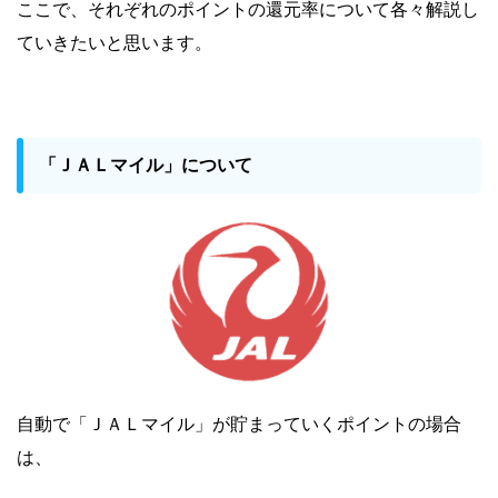
ここで、それぞれのポイントの還元率について各々解説し
ていきたいと思います。
「ＪＡＬマイル」について
自動で「ＪＡＬマイル」が貯まっていくポイントの場合
は、