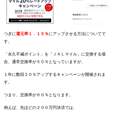
還元率１．１５％
つぎに
にアップさせる方法についてで
す。
「永久不滅ポイント」を「ＪＡＬマイル」に交換する場
合、通常交換率が５０％となっていますが、
１年に数回２０％アップするキャンペーンが開催されま
す。
つまり、交換率が６０％となります。
例えば、先ほどの２００万円決済では、