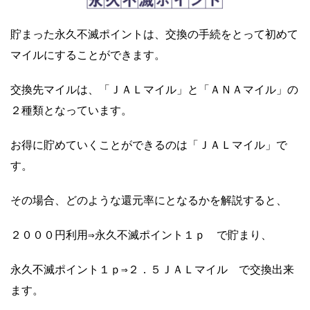
貯まった永久不滅ポイントは、交換の手続をとって初めて
マイルにすることができます。
交換先マイルは、「ＪＡＬマイル」と「ＡＮＡマイル」の
２種類となっています。
お得に貯めていくことができるのは「ＪＡＬマイル」で
す。
その場合、どのような還元率にとなるかを解説すると、
２０００円利用⇒永久不滅ポイント１ｐ で貯まり、
永久不滅ポイント１ｐ⇒２．５ＪＡＬマイル で交換出来
ます。