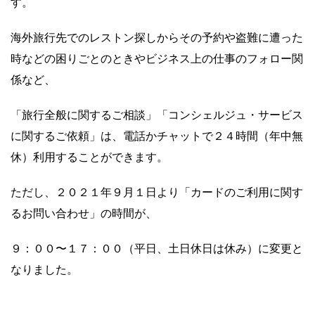
す。
海外旅行先でのレストン探しからその予約や盗難に遭った
時などの困りごとのときやビジネス上の仕事のフォロー関
係など、
「旅行全般に関するご相談」「コンシェルジュ・サービス
に関するご依頼」は、電話かチャットで２４
時間（年中無
休）利用することができます。
ただし、２０２１年９月１日より「カードのご利用に関す
るお問い合わせ」の時間が、
９：００〜１７：００（平日、土日休日は休み）に変更と
なりました。