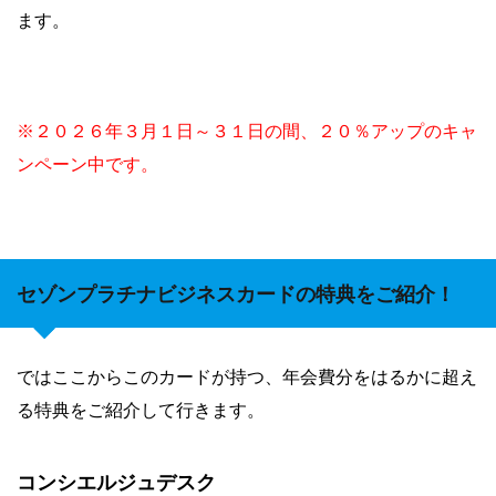
ます。
※２０２６年３月１日～３１日の間、２０％アップのキャ
ンペーン中です。
セゾンプラチナビジネスカードの特典をご紹介！
ではここからこのカードが持つ、年会費分をはるかに超え
る特典をご紹介して行きます。
コンシエルジュデスク