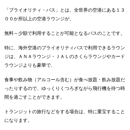
「プライオリティ・パス」とは、全世界の空港にある１３
００か所以上の空港ラウンジが、
無料～少額で利用することが可能となるパスのことです。
特に、海外空港のプライオリティパスで利用できるラウン
ジは、ＡＮＡラウンジ・ＪＡＬのさくらラウンジやカード
ラウンジよりも豪華で、
食事や飲み物（アルコール含む）が食べ放題・飲み放題だ
ったりするので、ゆっくりくつろぎながら飛行機を待つ時
間を過ごすことができます。
トランジットの旅行などをする場合は、特に重宝すること
になります。