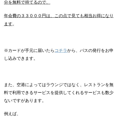
分を無料で持てるので、
年会費の３３０００円は、この点で見ても相当お得になり
ます
。
コチラ
※カードが手元に届いたら
から、パスの発行をお申
し込みできます。
また、空港によってはラウンジではなく、レストランを無
料で利用できるサービスを提供してくれるサービスも数少
ないですがあります。
例えば、