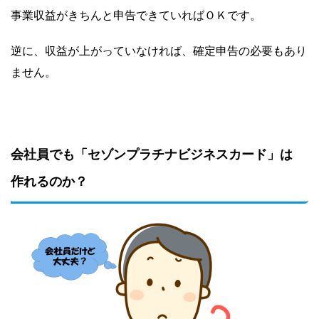
事業収益がきちんと申告できていればＯＫです。
逆に、収益が上がっていなければ、確定申告の必要もあり
ません。
会社員でも「セゾンプラチナビジネスカード」は
作れるのか？