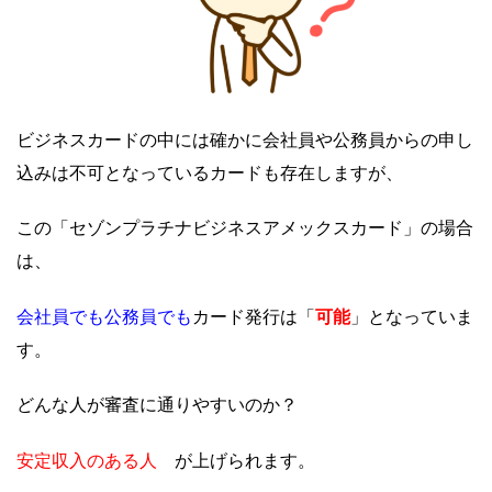
ビジネスカードの中には確かに会社員や公務員からの申し
込みは不可となっているカードも存在しますが、
この「セゾンプラチナビジネスアメックスカード」の場合
は、
会社員でも公務員でも
可能
カード発行は「
」となっていま
す。
どんな人が審査に通りやすいのか？
安定収入のある人
が上げられます。