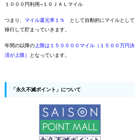
１０００円利用⇒１０ＪＡＬマイル
マイル還元率１％
つまり、
として自動的にマイルとして
移行して貯まっていきます。
上限は１５００００マイル（１５００万円決
年間の以降の
済が上限）
となっています。
「永久不滅ポイント」について