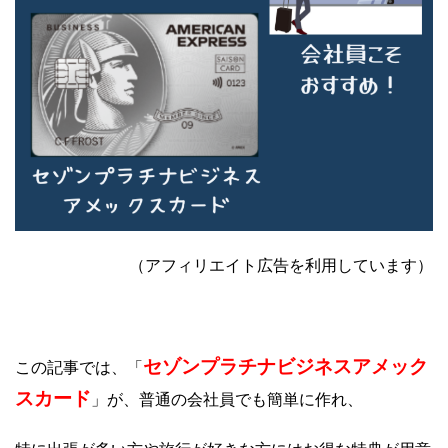
（アフィリエイト広告を利用しています）
セゾンプラチナビジネスアメック
この記事では、「
スカード
」が、普通の会社員でも簡単に作れ、