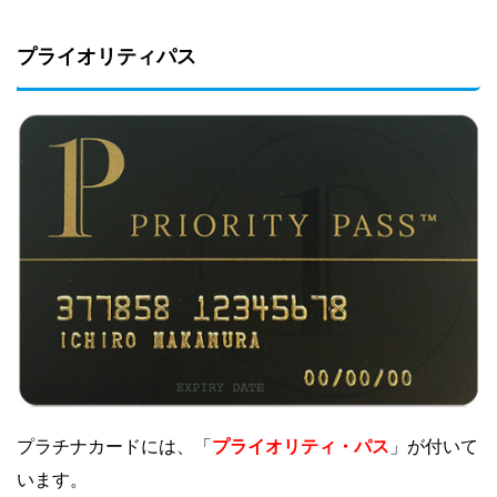
プライオリティパス
プライオリティ・パス
プラチナカードには、「
」が付いて
います。