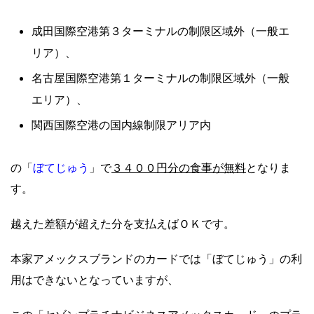
成田国際空港第３ターミナルの制限区域外（一般エ
リア）、
名古屋国際空港第１ターミナルの制限区域外（一般
エリア）、
関西国際空港の国内線制限アリア内
ぼてじゅう
３４００円分の食事が無料
の「
」で
となりま
す。
越えた差額が超えた分を支払えばＯＫです。
本家アメックスブランドのカードでは「ぼてじゅう」の利
用はできないとなっていますが、