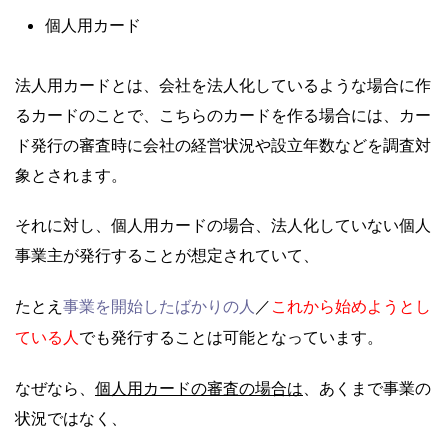
個人用カード
法人用カードとは、会社を法人化しているような場合に作
るカードのことで、こちらのカードを作る場合には、カー
ド発行の審査時に会社の経営状況や設立年数などを調査対
象とされます。
それに対し、個人用カードの場合、法人化していない個人
事業主が発行することが想定されていて、
事業を開始したばかりの人
これから始めようとし
たとえ
／
ている人
でも発行することは可能となっています。
個人用カードの審査の場合は
なぜなら、
、あくまで事業の
状況ではなく、