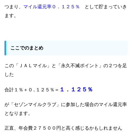
マイル還元率０．１２５％
つまり、
として貯まっていき
ます。
ここでのまとめ
この「ＪＡＬマイル」と「永久不滅ポイント」の２つを足
した
１．１２５％
合計１％＋０.１２５％＝
が「セゾンマイルクラブ」に参加した場合のマイル還元率
となります。
正直、年会費２７５００円と高く感じるかもしれません