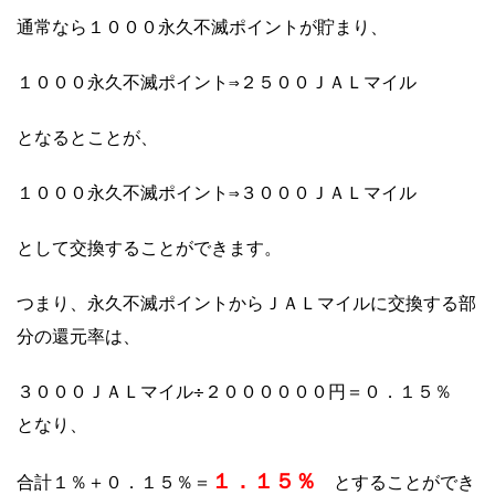
通常なら１０００永久不滅ポイントが貯まり、
１０００永久不滅ポイント⇒２５００ＪＡＬマイル
となるとことが、
１０００永久不滅ポイント⇒３０００ＪＡＬマイル
として交換することができます。
つまり、永久不滅ポイントからＪＡＬマイルに交換する部
分の還元率は、
３０００ＪＡＬマイル÷２００００００円＝０．１５％
となり、
１．１５％
合計１％＋０．１５％＝
とすることができ