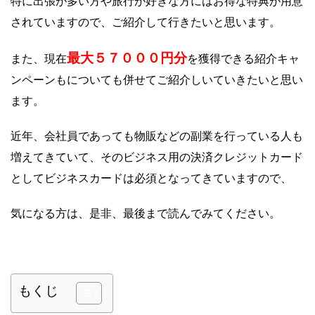
特に出張が多い方や旅行が好きな方にはお得な特典が用意
されていますので、ご紹介して行きたいと思います。
最大５７０００円分
また、現在
を獲得できる紹介キャ
ンペーンもについても併せてご紹介しいていきたいと思い
ます。
近年、会社員であっても物販などの副業を行っている人も
増えてきていて、そのビジネス用の決済クレジットカード
としてビジネスカードは必須となってきていますので、
気になる方は、是非、最後まで読んでみてください。
もくじ