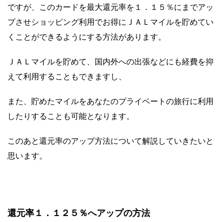
ですが、このカードを最大還元率を１．１５％にまでアッ
プさせショッピング利用でお得にＪＡＬマイルを貯めてい
くことができるようにする方法があります。
ＪＡＬマイルを貯めて、国内外への出張などにも経費を抑
えて利用することもできますし、
また、貯めたマイルをあなたのプライベートの旅行に利用
したりすることも可能となります。
このあと還元率のアップ方法について解説していきたいと
思います。
還元率１．１２５％へアップの方法