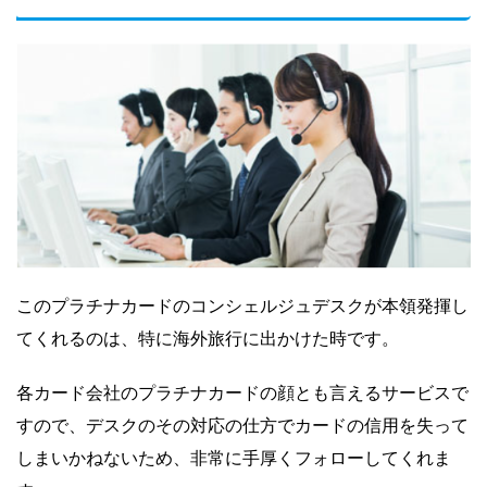
このプラチナカードのコンシェルジュデスクが本領発揮し
てくれるのは、特に海外旅行に出かけた時です。
各カード会社のプラチナカードの顔とも言えるサービスで
すので、デスクのその対応の仕方でカードの信用を失って
しまいかねないため、非常に手厚くフォローしてくれま