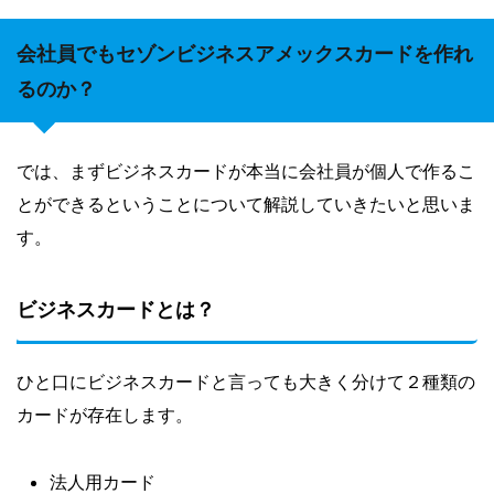
会社員でもセゾンビジネスアメックスカードを作れ
るのか？
では、まずビジネスカードが本当に会社員が個人で作るこ
とができるということについて解説していきたいと思いま
す。
ビジネスカードとは？
ひと口にビジネスカードと言っても大きく分けて２種類の
カードが存在します。
法人用カード