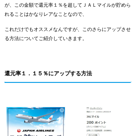
が、この金額で還元率１％を超してＪＡＬマイルが貯めら
れることはかなりレアなことなので、
これだけでもオススメなんですが、このさらにアップさせ
る方法についてご紹介していきます。
還元率１．１５％にアップする方法