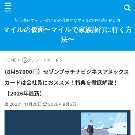
初心者陸マイラーのための具体的なマイルの獲得法と使い方
マイルの仮面〜マイルで家族旅行に行く方
法〜
HOME
>
⑤クレジットカード
>
(8月57000円）セゾンプラチナビジネスアメックス
カードは会社員におススメ！特典を徹底解説！
【2026年最新】
2023年11月20日
2026年8月5日