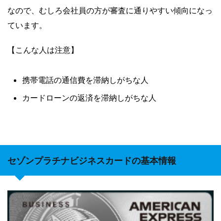
なので、むしろ会社員の方が審査に通りやすい傾向になっ
ています。
【こんな人は注意】
携帯電話の通信費を滞納しがちな人
カードローンの返済を滞納しがちな人
セゾンプラチナビジネスカードの基本情報