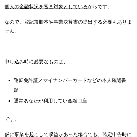
個人の金融状況を審査対象としている
からです。
なので、登記簿謄本や事業決算書の提出する必要もありま
せん。
申し込み時に必要なものは、
運転免許証／マイナンバーカードなどの本人確認書
類
通常あなたが利用してい金融口座
です。
仮に事業を起こして収益があった場合でも、確定申告時に