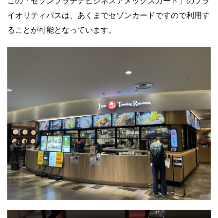
この「セゾンプラチナビジネスアメックスカード」のプラ
イオリティパスは、あくまでセゾンカードですので利用す
ることが可能となっています。