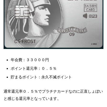
年会費：３３０００円
ポイント還元率：０．５％
貯まるポイント：永久不滅ポイント
通常還元率０．５％でプラチナカードなのに正直しょぼい
と感じる還元率となっています。