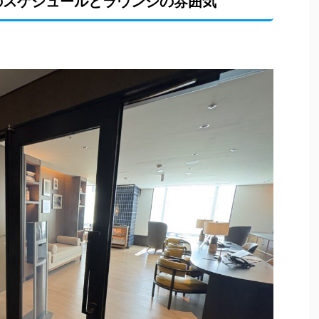
のスケジュールとラウンジの雰囲気