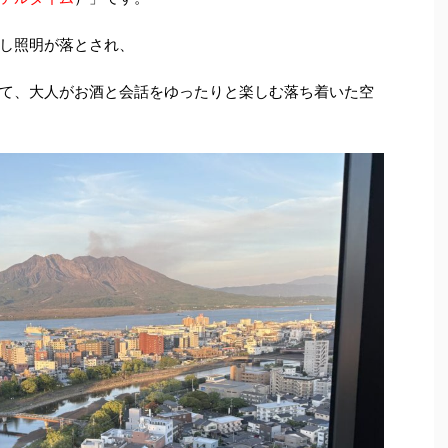
し照明が落とされ、
て、大人がお酒と会話をゆったりと楽しむ落ち着いた空