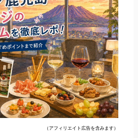
（アフィリエイト広告を含みます）