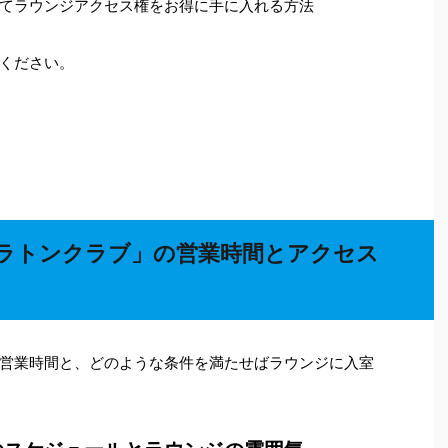
てラウンジアクセス権をお得に手に入れる方法
ください。
ラトンクラブ」の営業時間とアクセス
営業時間と、どのような条件を満たせばラウンジに入室