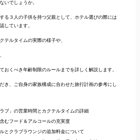
ないでしょうか。
する３人の子供を持つ父親として、ホテル選びの際には
認しています。
クテルタイムの実際の様子や、
、
ておくべき年齢制限のルールまでを詳しく解説します。
だき、ご自身の家族構成に合わせた旅行計画の参考にし
ラブ」の営業時間とカクテルタイムの詳細
含むフード＆アルコールの充実度
ルとクラブラウンジの追加料金について