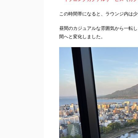
この時間帯になると、ラウンジ内は少
昼間のカジュアルな雰囲気から一転し
間へと変化しました。