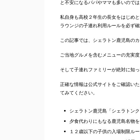
と不安になるパパやママも多いのでは
私自身も高校２年生の長女をはじめと
ラウンジの子連れ利用ルールを必ず確
この記事では、シェラトン鹿児島のカ
ご当地グルメを含むメニューの充実度
そして子連れファミリーが絶対に知っ
正確な情報は公式サイトをご確認いた
てみてください。
シェラトン鹿児島「シェラトンク
夕食代わりにもなる鹿児島名物を
１２歳以下の子供の入場制限ルー