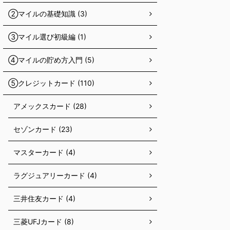
②マイルの基礎知識 (3)
③マイル選び初級編 (1)
④マイルの貯め方入門 (5)
⑤クレジットカード (110)
アメックスカード (28)
セゾンカード (23)
マスターカード (4)
ラグジュアリーカード (4)
三井住友カード (4)
三菱UFJカード (8)