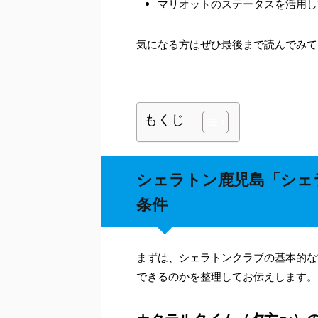
マリオットのステータスを活用し
気になる方はぜひ最後まで読んでみて
もくじ
シェラトン鹿児島「シェ
条件
まずは、シェラトンクラブの基本的な
できるのかを整理してお伝えします。