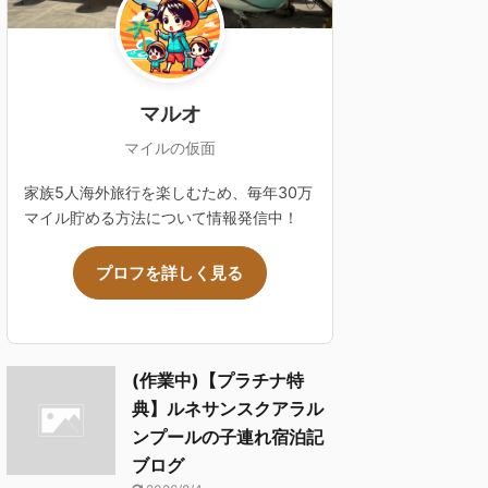
マルオ
マイルの仮面
家族5人海外旅行を楽しむため、毎年30万
マイル貯める方法について情報発信中！
プロフを詳しく見る
(作業中)【プラチナ特
典】ルネサンスクアラル
ンプールの子連れ宿泊記
ブログ