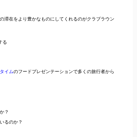
の滞在をより豊かなものにしてくれるのがクラブラウン
する
タイム
のフードプレゼンテーションで多くの旅行者から
か？
いるのか？